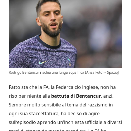
Rodrigo Bentancur rischia una lunga squalifica (Ansa Foto) – SpazioJ
Fatto sta che la FA, la Federcalcio inglese, non ha
riso per niente alla
battuta di Bentancur
, anzi.
Sempre molto sensibile al tema del razzismo in
ogni sua sfaccettatura, ha deciso di agire
sull’episodio aprendo un’inchiesta ufficiale a diversi