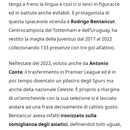
tenga a freno la lingua e così ci si lanci in figuracce
ed in battute anche evitabili. Il protagonista di
questa spiacevole vicenda è
Rodrigo Bentancur
.
Centrocampista del Tottenham e dell’Uruguay, ha
vestito la maglia della Juventus dal 2017 al 2022
collezionando 133 presenze con tre gol all’attivo.
Nell’estate del 2022, voluto anche da
Antonio
Conte
, il trasferimento in Premier League ed è in
poc tempo diventato un pilastro degli Spurs ma
anche della nazionale Celeste. E proprio a margine
di un’amichevole con la sua selezione si è lasciato
andare ad una frase decisamente di cattivo gusto.
Bentancur aveva infatti
ironizzato sulla
somiglianza degli asiatici
, definendoli tutti uguali,