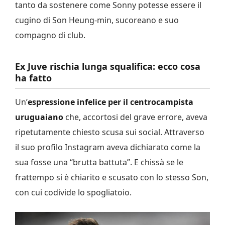
tanto da sostenere come Sonny potesse essere il
cugino di Son Heung-min, sucoreano e suo
compagno di club.
Ex Juve rischia lunga squalifica: ecco cosa
ha fatto
Un’
espressione infelice per il centrocampista
uruguaiano
che, accortosi del grave errore, aveva
ripetutamente chiesto scusa sui social. Attraverso
il suo profilo Instagram aveva dichiarato come la
sua fosse una “brutta battuta”. E chissà se le
frattempo si è chiarito e scusato con lo stesso Son,
con cui codivide lo spogliatoio.