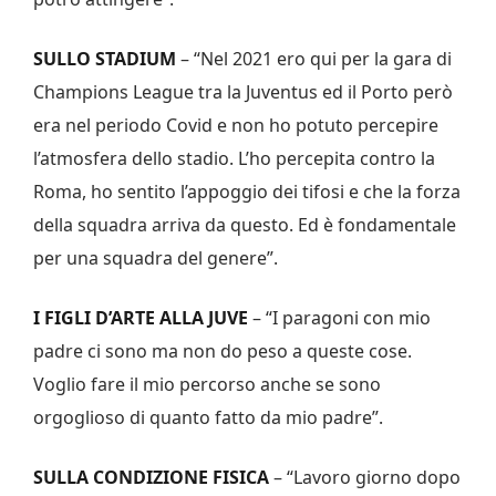
SULLO STADIUM
– “Nel 2021 ero qui per la gara di
Champions League tra la Juventus ed il Porto però
era nel periodo Covid e non ho potuto percepire
l’atmosfera dello stadio. L’ho percepita contro la
Roma, ho sentito l’appoggio dei tifosi e che la forza
della squadra arriva da questo. Ed è fondamentale
per una squadra del genere”.
I FIGLI D’ARTE ALLA JUVE
– “I paragoni con mio
padre ci sono ma non do peso a queste cose.
Voglio fare il mio percorso anche se sono
orgoglioso di quanto fatto da mio padre”.
SULLA CONDIZIONE FISICA
– “Lavoro giorno dopo