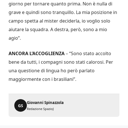
giorno per tornare quanto prima. Non è nulla di
grave e quindi sono tranquillo. La mia posizione in
campo spetta al mister deciderla, io voglio solo
aiutare la squadra. A destra, però, sono a mio
agio”.
ANCORA L’ACCOGLIENZA
– “Sono stato accolto
bene da tutti, i compagni sono stati calorosi. Per
una questione di lingua ho però parlato
maggiormente con i brasiliani”.
Giovanni Spinazzola
GS
Redazione SpazioJ