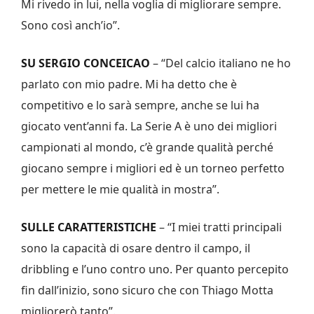
Mi rivedo in lui, nella voglia di migliorare sempre.
Sono così anch’io”.
SU SERGIO CONCEICAO
– “Del calcio italiano ne ho
parlato con mio padre. Mi ha detto che è
competitivo e lo sarà sempre, anche se lui ha
giocato vent’anni fa. La Serie A è uno dei migliori
campionati al mondo, c’è grande qualità perché
giocano sempre i migliori ed è un torneo perfetto
per mettere le mie qualità in mostra”.
SULLE CARATTERISTICHE
– “I miei tratti principali
sono la capacità di osare dentro il campo, il
dribbling e l’uno contro uno. Per quanto percepito
fin dall’inizio, sono sicuro che con Thiago Motta
migliorerò tanto”.