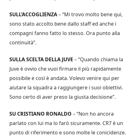
SULL’ACCOGLIENZA
– “Mi trovo molto bene qui,
sono stato accolto bene dallo staff ed anche i
compagni fanno fatto lo stesso. Ora punto alla
continuità”.
SULLA SCELTA DELLA JUVE
– “Quando chiama la
Juve è ovvio che vuoi firmare il più rapidamente
possibile e così è andata. Volevo venire qui per
aiutare la squadra a raggiungere i suoi obiettivi.
Sono certo di aver preso la giusta decisione”.
SU CRISTIANO RONALDO
– “Non ho ancora
parlato con lui ma lo farò sicuramente. CR7 è un
punto di riferimento e sono molte le conicidenze.