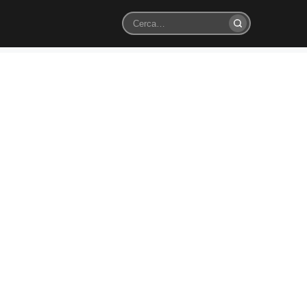
Cerca