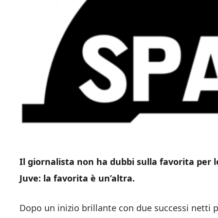
Il giornalista non ha dubbi sulla favorita per 
Juve: la favorita è un’altra.
Dopo un inizio brillante con due successi netti 