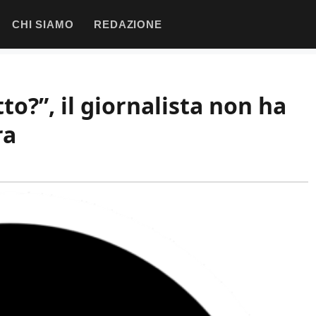
CHI SIAMO
REDAZIONE
to?”, il giornalista non ha
ra