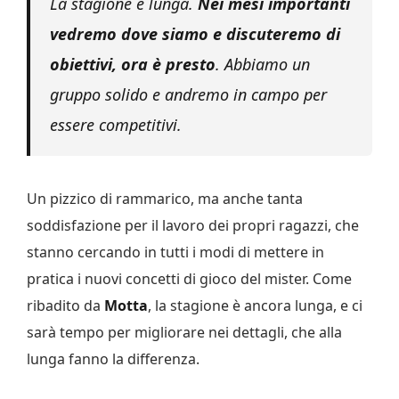
La stagione è lunga.
Nei mesi importanti
vedremo dove siamo e discuteremo di
obiettivi, ora è presto
. Abbiamo un
gruppo solido e andremo in campo per
essere competitivi.
Un pizzico di rammarico, ma anche tanta
soddisfazione per il lavoro dei propri ragazzi, che
stanno cercando in tutti i modi di mettere in
pratica i nuovi concetti di gioco del mister. Come
ribadito da
Motta
, la stagione è ancora lunga, e ci
sarà tempo per migliorare nei dettagli, che alla
lunga fanno la differenza.