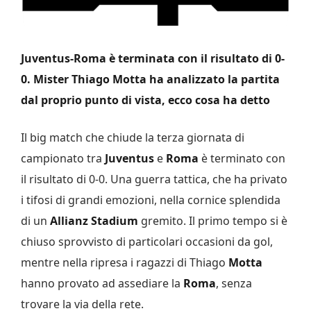
Juventus-Roma è terminata con il risultato di 0-
0. Mister Thiago Motta ha analizzato la partita
dal proprio punto di vista, ecco cosa ha detto
Il big match che chiude la terza giornata di
campionato tra
Juventus
e
Roma
è terminato con
il risultato di 0-0. Una guerra tattica, che ha privato
i tifosi di grandi emozioni, nella cornice splendida
di un
Allianz Stadium
gremito. Il primo tempo si è
chiuso sprovvisto di particolari occasioni da gol,
mentre nella ripresa i ragazzi di Thiago
Motta
hanno provato ad assediare la
Roma
, senza
trovare la via della rete.