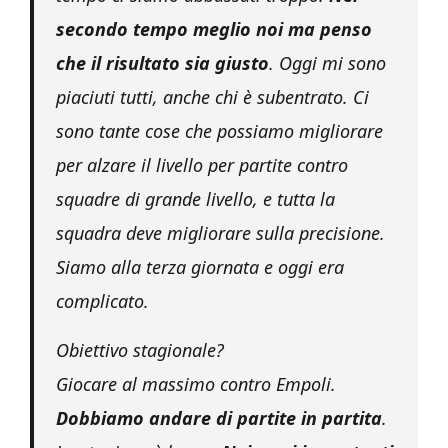
secondo tempo meglio noi ma penso
che il risultato sia giusto
. Oggi mi sono
piaciuti tutti, anche chi è subentrato. Ci
sono tante cose che possiamo migliorare
per alzare il livello per partite contro
squadre di grande livello, e tutta la
squadra deve migliorare sulla precisione.
Siamo alla terza giornata e oggi era
complicato.
Obiettivo stagionale?
Giocare al massimo contro Empoli.
Dobbiamo andare di partite in partita
.