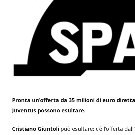
Pronta un’offerta da 35 milioni di euro diret
Juventus possono esultare.
Cristiano Giuntoli
può esultare: c’è l’offerta dal