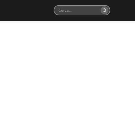
Cerca