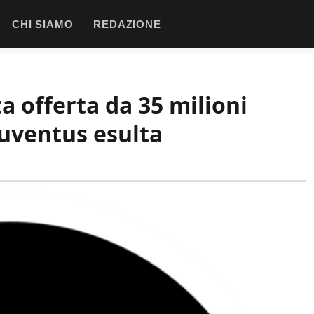
CHI SIAMO
REDAZIONE
a offerta da 35 milioni
Juventus esulta