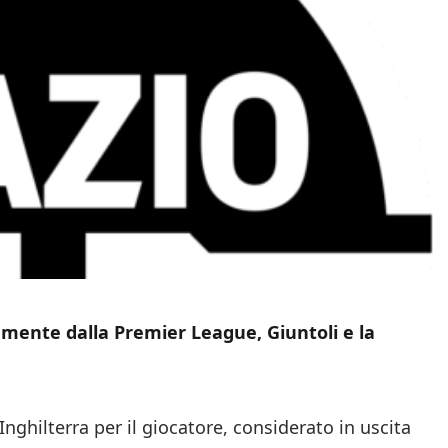
tamente dalla Premier League, Giuntoli e la
l’Inghilterra per il giocatore, considerato in uscita