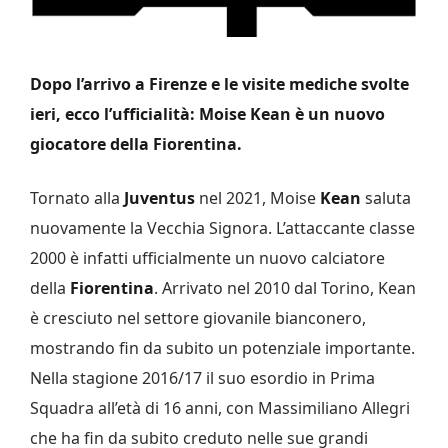
Dopo l’arrivo a Firenze e le visite mediche svolte
ieri, ecco l’ufficialità: Moise Kean è un nuovo
giocatore della Fiorentina.
Tornato alla
Juventus
nel 2021, Moise
Kean
saluta
nuovamente la Vecchia Signora. L’attaccante classe
2000 è infatti ufficialmente un nuovo calciatore
della
Fiorentina
. Arrivato nel 2010 dal Torino, Kean
è cresciuto nel settore giovanile bianconero,
mostrando fin da subito un potenziale importante.
Nella stagione 2016/17 il suo esordio in Prima
Squadra all’età di 16 anni, con Massimiliano Allegri
che ha fin da subito creduto nelle sue grandi