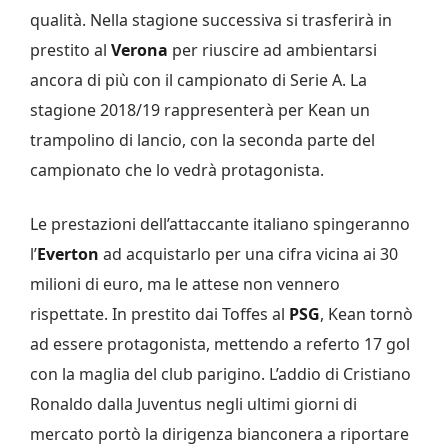
qualità. Nella stagione successiva si trasferirà in
prestito al
Verona
per riuscire ad ambientarsi
ancora di più con il campionato di Serie A. La
stagione 2018/19 rappresenterà per Kean un
trampolino di lancio, con la seconda parte del
campionato che lo vedrà protagonista.
Le prestazioni dell’attaccante italiano spingeranno
l’
Everton
ad acquistarlo per una cifra vicina ai 30
milioni di euro, ma le attese non vennero
rispettate. In prestito dai Toffes al
PSG
, Kean tornò
ad essere protagonista, mettendo a referto 17 gol
con la maglia del club parigino. L’addio di Cristiano
Ronaldo dalla Juventus negli ultimi giorni di
mercato portò la dirigenza bianconera a riportare