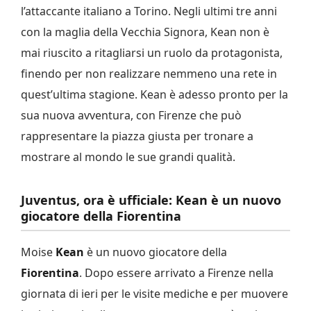
l’attaccante italiano a Torino. Negli ultimi tre anni
con la maglia della Vecchia Signora, Kean non è
mai riuscito a ritagliarsi un ruolo da protagonista,
finendo per non realizzare nemmeno una rete in
quest’ultima stagione. Kean è adesso pronto per la
sua nuova avventura, con Firenze che può
rappresentare la piazza giusta per tronare a
mostrare al mondo le sue grandi qualità.
Juventus, ora è ufficiale: Kean è un nuovo
giocatore della Fiorentina
Moise
Kean
è un nuovo giocatore della
Fiorentina
. Dopo essere arrivato a Firenze nella
giornata di ieri per le visite mediche e per muovere