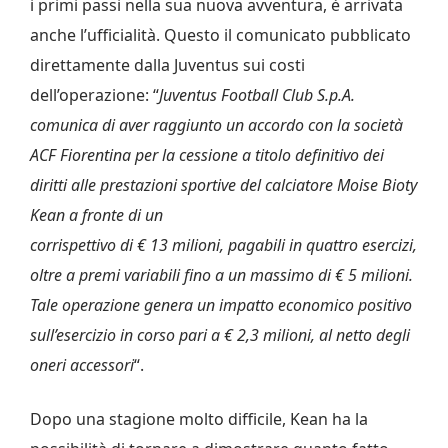
i primi passi nella sua nuova avventura, è arrivata
anche l’ufficialità. Questo il comunicato pubblicato
direttamente dalla Juventus sui costi
dell’operazione: “
Juventus Football Club S.p.A.
comunica di aver raggiunto un accordo con la società
ACF Fiorentina
per la cessione a titolo definitivo dei
diritti alle prestazioni sportive del calciatore Moise Bioty
Kean a fronte di un
corrispettivo di € 13 milioni, pagabili in quattro esercizi,
oltre a premi variabili fino a un massimo di € 5 milioni.
Tale operazione genera un impatto economico positivo
sull’esercizio in corso pari a € 2,3 milioni, al netto degli
oneri
accessori
“.
Dopo una stagione molto difficile, Kean ha la