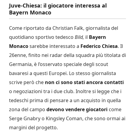
Juve-Chiesa: il giocatore interessa al
Bayern Monaco
Come riportato da Christian Falk, giornalista del
quotidiano sportivo tedesco
Bild,
il
Bayern
Monaco
sarebbe interessato a
Federico Chiesa
. Il
26enne, finito nei radar della squadra più titolata di
Germania, è l’osservato speciale degli scout
bavaresi a questi Europei. Lo stesso giornalista
scrive però che
non ci sono stati ancora contatti
o negoziazioni tra i due club. Inoltre si legge che i
tedeschi prima di pensare a un acquisto in quella
zona del campo
devono vendere giocatori
come
Serge Gnabry o Kingsley Coman, che sono ormai ai
margini del progetto.