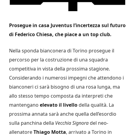
Prosegue in casa Juventus l’incertezza sul futuro
di Federico Chiesa, che piace a un top club.
Nella sponda bianconera di Torino prosegue il
percorso per la costruzione di una squadra
competitiva in vista della prossima stagione.
Considerando i numerosi impegni che attendono i
bianconeri ci sarà bisogno di una rosa lunga, ma
allo stesso tempo composta da interpreti che
mantengano
elevato il livello
della qualità. La
prossima annata sarà anche quella dell’esordio
sulla panchina della
Vecchia Signora
del neo-
allenatore
Thiago Motta
, arrivato a Torino in