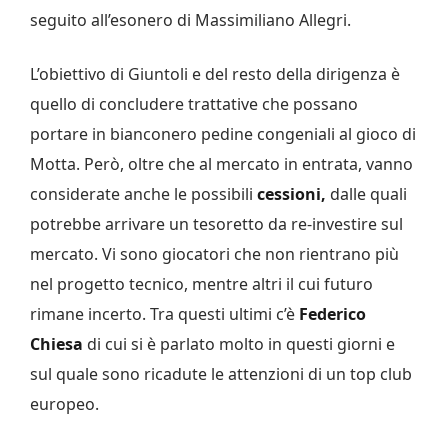
seguito all’esonero di Massimiliano Allegri.
L’obiettivo di Giuntoli e del resto della dirigenza è
quello di concludere trattative che possano
portare in bianconero pedine congeniali al gioco di
Motta. Però, oltre che al mercato in entrata, vanno
considerate anche le possibili
cessioni,
dalle quali
potrebbe arrivare un tesoretto da re-investire sul
mercato. Vi sono giocatori che non rientrano più
nel progetto tecnico, mentre altri il cui futuro
rimane incerto. Tra questi ultimi c’è
Federico
Chiesa
di cui si è parlato molto in questi giorni e
sul quale sono ricadute le attenzioni di un top club
europeo.