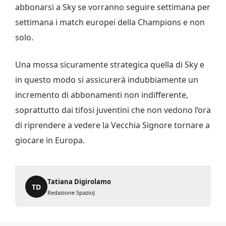
abbonarsi a Sky se vorranno seguire settimana per
settimana i match europei della Champions e non
solo.
Una mossa sicuramente strategica quella di Sky e
in questo modo si assicurerà indubbiamente un
incremento di abbonamenti non indifferente,
soprattutto dai tifosi juventini che non vedono l’ora
di riprendere a vedere la Vecchia Signore tornare a
giocare in Europa.
Tatiana Digirolamo
TD
Redazione SpazioJ