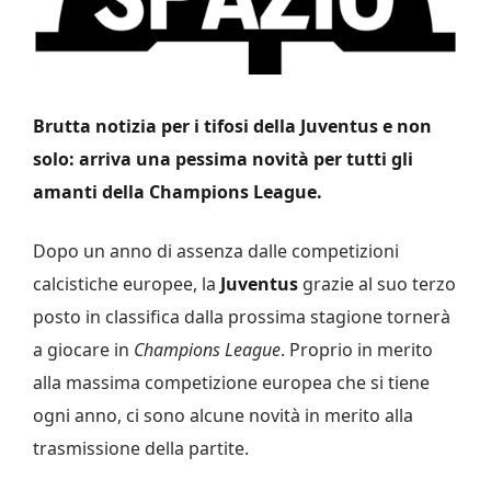
Brutta notizia per i tifosi della Juventus e non
solo: arriva una pessima novità per tutti gli
amanti della Champions League.
Dopo un anno di assenza dalle competizioni
calcistiche europee, la
Juventus
grazie al suo terzo
posto in classifica dalla prossima stagione tornerà
a giocare in
Champions League
. Proprio in merito
alla massima competizione europea che si tiene
ogni anno, ci sono alcune novità in merito alla
trasmissione della partite.