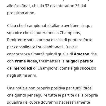
alle fasi finali, che da 32 diventeranno 36 dal
prossimo anno.
Cisto che il campionato italiano avrà ben cinque
squadre che disputeranno la Champions,
l’emittente satellitare ha deciso di puntare forte
per consolidare i suoi abbonati. L’unica
concorrenza rimarrà quindi quella di
Amazon
che,
con
Prime Video
, trasmetterà la
miglior partita
del
mercoledì
di Champions, come è già successo
negli ultimi anni.
Una notizia non proprio positiva per tutti i tifosi
che quindi per seguire tutte le partite della propria
squadra del cuore dovranno necessariamente