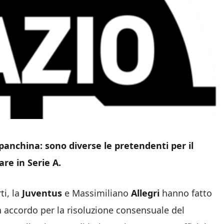
 panchina: sono diverse le pretendenti per il
are in Serie A.
ti, la
Juventus
e Massimiliano
Allegri
hanno fatto
n accordo per la risoluzione consensuale del