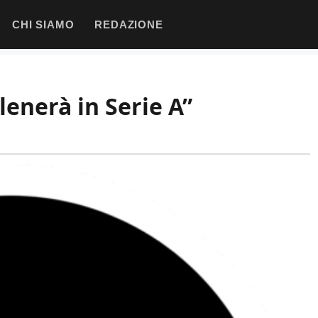
CHI SIAMO
REDAZIONE
llenerà in Serie A”