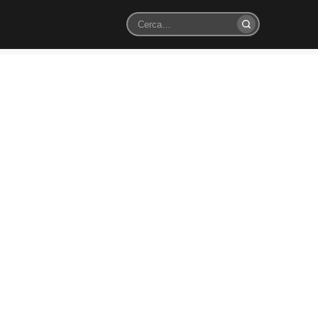
Cerca