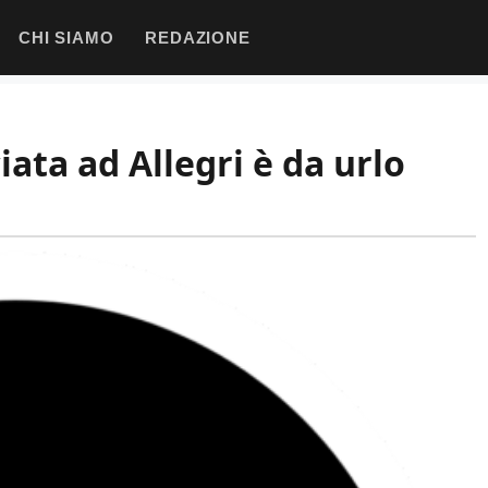
CHI SIAMO
REDAZIONE
iata ad Allegri è da urlo