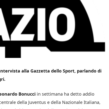
intervista alla Gazzetta dello Sport, parlando di
ri.
eonardo Bonucci
in settimana ha detto addio
centrale della Juventus e della Nazionale Italiana,