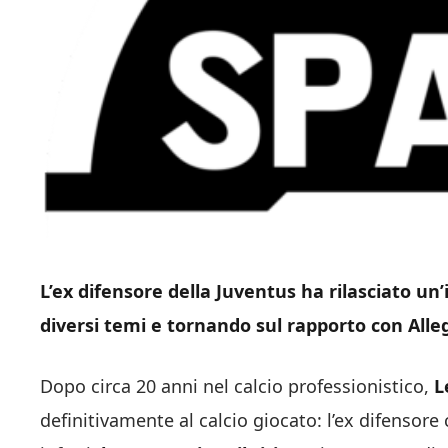
L’ex difensore della Juventus ha rilasciato un’
diversi temi e tornando sul rapporto con Alleg
Dopo circa 20 anni nel calcio professionistico,
L
definitivamente al calcio giocato: l’ex difensore 