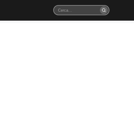
Cerca