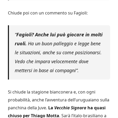
Chiude poi con un commento su Fagioli:
“
Fagioli? Anche lui può giocare in molti
ruoli.
Ha un buon palleggio e legge bene
le situazioni, anche su come posizionarsi.
Vedo che impara velocemente dove
mettersi in base ai compagni
“.
Si chiude la stagione bianconera e, con ogni
probabilità, anche l’avventura dell’uruguaiano sulla
panchina della Juve.
La
Vecchia Signora
ha quasi
chiuso per Thiago Motta
. Sarà l’italo-brasiliano a