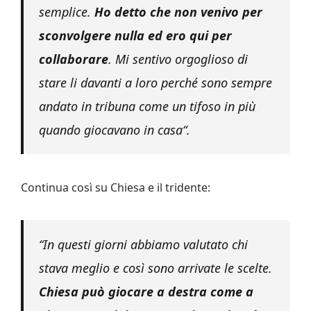
semplice.
Ho detto che non venivo per
sconvolgere nulla ed ero qui per
collaborare
. Mi sentivo orgoglioso di
stare li davanti a loro perché sono sempre
andato in tribuna come un tifoso in più
quando giocavano in casa
“.
Continua così su Chiesa e il tridente:
“
In questi giorni abbiamo valutato chi
stava meglio e così sono arrivate le scelte.
Chiesa può giocare a destra come a