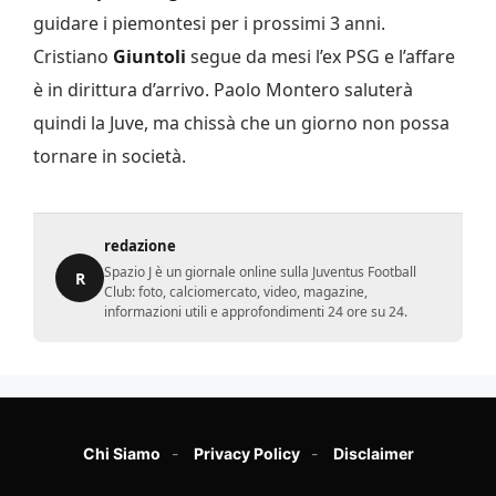
guidare i piemontesi per i prossimi 3 anni.
Cristiano
Giuntoli
segue da mesi l’ex PSG e l’affare
è in dirittura d’arrivo. Paolo Montero saluterà
quindi la Juve, ma chissà che un giorno non possa
tornare in società.
redazione
Spazio J è un giornale online sulla Juventus Football
R
Club: foto, calciomercato, video, magazine,
informazioni utili e approfondimenti 24 ore su 24.
Chi Siamo
Privacy Policy
Disclaimer