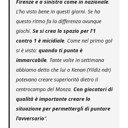
Firenze e a sinistra come in nazionale
.
L’ho visto bene in questi giorni. Se ha
questo ritmo fa la differenza ovunque
giochi.
Se si crea lo spazio per l’1
contro 1 è micidiale
. Come nel primo gol
si è visto:
quando ti punta è
immarcabile
. Tante volte in settimana
abbiamo detto che lui o Kenan (Yildiz ndr)
potevano creare superiorità dietro il
centrocampo del Monza.
Con giocatori di
qualità è importante creare la
situazione per permettergli di puntare
l’avversario
“.