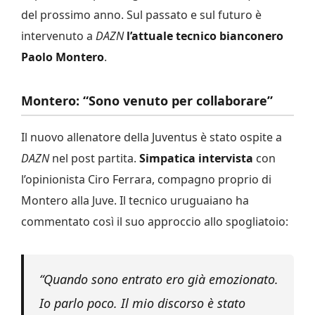
del prossimo anno. Sul passato e sul futuro è
intervenuto a
DAZN
l’attuale tecnico bianconero
Paolo Montero
.
Montero: “Sono venuto per collaborare”
Il nuovo allenatore della Juventus è stato ospite a
DAZN
nel post partita.
Simpatica intervista
con
l’opinionista Ciro Ferrara, compagno proprio di
Montero alla Juve. Il tecnico uruguaiano ha
commentato così il suo approccio allo spogliatoio:
“
Quando sono entrato ero già emozionato.
Io parlo poco. Il mio discorso è stato