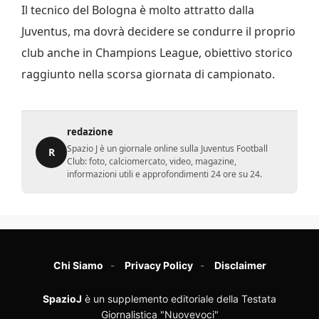
Il tecnico del Bologna è molto attratto dalla
Juventus, ma dovrà decidere se condurre il proprio
club anche in Champions League, obiettivo storico
raggiunto nella scorsa giornata di campionato.
redazione
Spazio J è un giornale online sulla Juventus Football
R
Club: foto, calciomercato, video, magazine,
informazioni utili e approfondimenti 24 ore su 24.
Chi Siamo
Privacy Policy
Disclaimer
SpazioJ
è un supplemento editoriale della Testata
Giornalistica "Nuovevoci"