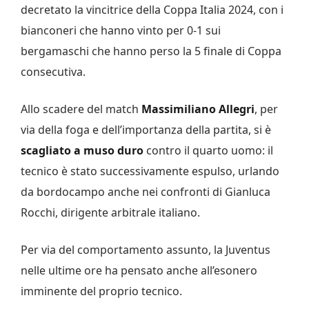
decretato la vincitrice della Coppa Italia 2024, con i
bianconeri che hanno vinto per 0-1 sui
bergamaschi che hanno perso la 5 finale di Coppa
consecutiva.
Allo scadere del match
Massimiliano Allegri
, per
via della foga e dell’importanza della partita, si è
scagliato a muso duro
contro il quarto uomo: il
tecnico è stato successivamente espulso, urlando
da bordocampo anche nei confronti di Gianluca
Rocchi, dirigente arbitrale italiano.
Per via del comportamento assunto, la Juventus
nelle ultime ore ha pensato anche all’esonero
imminente del proprio tecnico.