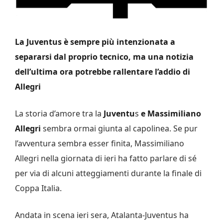
La Juventus è sempre più intenzionata a
separarsi dal proprio tecnico, ma una notizia
dell’ultima ora potrebbe rallentare l’addio di
Allegri
La storia d’amore tra la
Juventu
s
e Massimiliano
Allegri
sembra ormai giunta al capolinea. Se pur
l’avventura sembra esser finita, Massimiliano
Allegri nella giornata di ieri ha fatto parlare di sé
per via di alcuni atteggiamenti durante la finale di
Coppa Italia.
Andata in scena ieri sera, Atalanta-Juventus ha