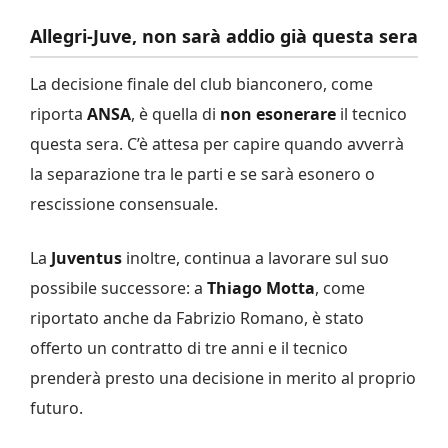
Allegri-Juve, non sarà addio già questa sera
La decisione finale del club bianconero, come
riporta
ANSA
, è quella di
non esonerare
il tecnico
questa sera. C’è attesa per capire quando avverrà
la separazione tra le parti e se sarà esonero o
rescissione consensuale.
La
Juventus
inoltre, continua a lavorare sul suo
possibile successore: a
Thiago Motta
, come
riportato anche da Fabrizio Romano, è stato
offerto un contratto di tre anni e il tecnico
prenderà presto una decisione in merito al proprio
futuro.