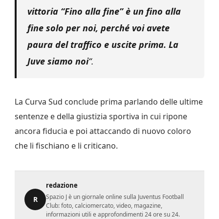
vittoria “Fino alla fine” è un fino alla
fine solo per noi, perché voi avete
paura del traffico e uscite prima. La
Juve siamo noi
“.
La Curva Sud conclude prima parlando delle ultime
sentenze e della giustizia sportiva in cui ripone
ancora fiducia e poi attaccando di nuovo coloro
che li fischiano e li criticano.
redazione
Spazio J è un giornale online sulla Juventus Football
R
Club: foto, calciomercato, video, magazine,
informazioni utili e approfondimenti 24 ore su 24.