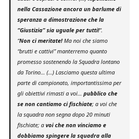
nella Cassazione ancora un barlume di
speranza a dimostrazione che la
“Giustizia” sia uguale per tutti!
“.
“
Non ci meritate!
Ma noi che siamo
“brutti e cattivi” manterremo quanto
promesso sostenendo la Squadra lontano
da Torino… (…) Lasciamo questa ultima
parte di campionato, importantissima per
gli obiettivi rimasti a voi…
pubblico che
se non cantiamo ci fischiate
; a voi che
la squadra non segna dopo 20 minuti
fischiate; a
voi che non vinciamo e
dobbiamo spingere la squadra alla