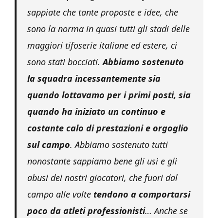
sappiate che tante proposte e idee, che
sono la norma in quasi tutti gli stadi delle
maggiori tifoserie italiane ed estere, ci
sono stati bocciati.
Abbiamo sostenuto
la squadra incessantemente sia
quando lottavamo per i primi posti, sia
quando ha iniziato un continuo e
costante calo di prestazioni e orgoglio
sul campo
. Abbiamo sostenuto tutti
nonostante sappiamo bene gli usi e gli
abusi dei nostri giocatori, che fuori dal
campo alle volte
tendono a comportarsi
poco da atleti professionisti
… Anche se