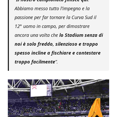
Abbiamo messo tutto l’impegno e la
passione per far tornare la Curva Sud il
12° uomo in campo, per dimostrare
ancora una volta che
lo Stadium senza di
noi è solo freddo, silenzioso e troppo
spesso incline a fischiare e contestare
troppo facilmente
“.