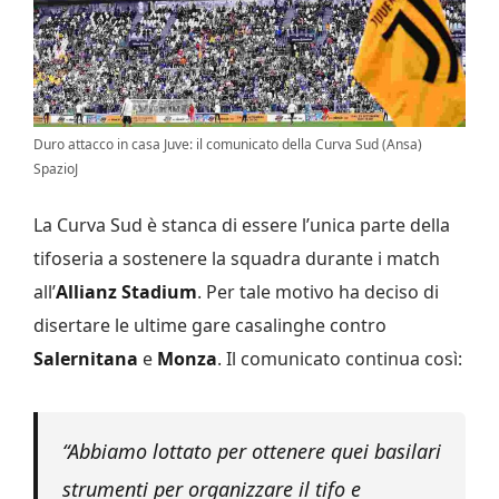
Duro attacco in casa Juve: il comunicato della Curva Sud (Ansa)
SpazioJ
La Curva Sud è stanca di essere l’unica parte della
tifoseria a sostenere la squadra durante i match
all’
Allianz Stadium
. Per tale motivo ha deciso di
disertare le ultime gare casalinghe contro
Salernitana
e
Monza
. Il comunicato continua così:
“Abbiamo lottato per ottenere quei basilari
strumenti per organizzare il tifo e