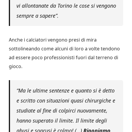
vi allontanate da Torino le cose si vengono
sempre a sapere”.
Anche i calciatori vengono presi di mira
sottolineando come alcuni di loro a volte tendono
ad essere poco professionisti fuori dal terreno di
gioco.
“Ma le ultime sentenze e quanto si è detto
e scritto con situazioni quasi chirurgiche e
studiate al fine di colpirci nuovamente,
hanno superato il limite. Il limite degli
abusi e soprusi è colmo! (…)
Riponiamo