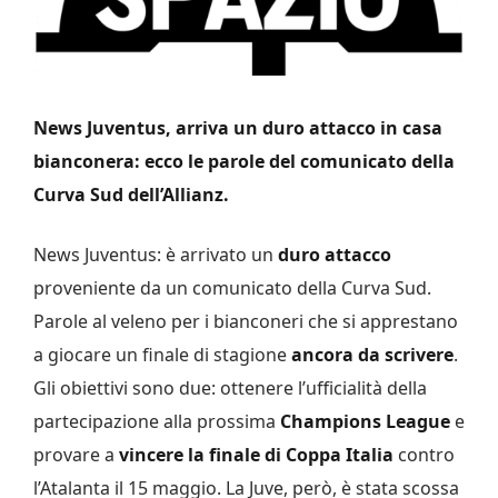
News Juventus, arriva un duro attacco in casa
bianconera: ecco le parole del comunicato della
Curva Sud dell’Allianz.
News Juventus: è arrivato un
duro attacco
proveniente da un comunicato della Curva Sud.
Parole al veleno per i bianconeri che si apprestano
a giocare un finale di stagione
ancora da scrivere
.
Gli obiettivi sono due: ottenere l’ufficialità della
partecipazione alla prossima
Champions League
e
provare a
vincere la finale di Coppa Italia
contro
l’Atalanta il 15 maggio. La Juve, però, è stata scossa