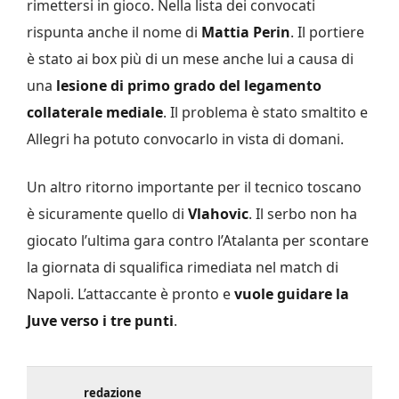
rimettersi in gioco. Nella lista dei convocati
rispunta anche il nome di
Mattia Perin
. Il portiere
è stato ai box più di un mese anche lui a causa di
una
lesione di primo grado del legamento
collaterale mediale
. Il problema è stato smaltito e
Allegri ha potuto convocarlo in vista di domani.
Un altro ritorno importante per il tecnico toscano
è sicuramente quello di
Vlahovic
. Il serbo non ha
giocato l’ultima gara contro l’Atalanta per scontare
la giornata di squalifica rimediata nel match di
Napoli. L’attaccante è pronto e
vuole guidare la
Juve verso i tre punti
.
redazione