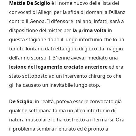
Mattia De Sciglio
è il nome nuovo della lista dei
convocati di Allegri per la sfida di domani all’Allianz
contro il Genoa. Il difensore italiano, infatti, sarà a
disposizione del mister per
la prima volta
in
questa stagione dopo il lungo infortunio che lo ha
tenuto lontano dal rettangolo di gioco da maggio
dell’anno scorso. Il 31enne aveva rimediato una
lesione del legamento crociato anteriore
ed era
stato sottoposto ad un intervento chirurgico che
gli ha causato un inevitabile lungo stop.
De Sciglio
, in realtà, poteva essere convocato già
qualche settimana fa ma un altro infortunio di
natura muscolare lo ha costretto a rifermarsi. Ora
il problema sembra rientrato ed è pronto a