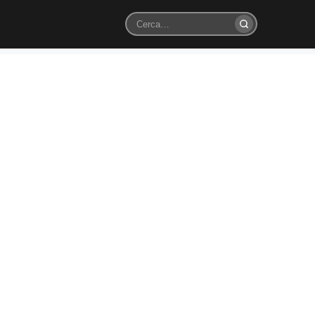
Cerca