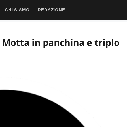
CHI SIAMO
REDAZIONE
 Motta in panchina e triplo