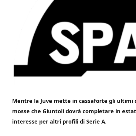
Mentre la Juve mette in cassaforte gli ultimi 
mosse che Giuntoli dovrà completare in estat
interesse per altri profili di Serie A.