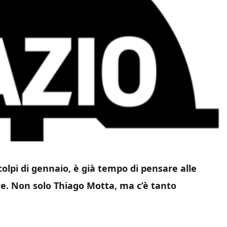
colpi di gennaio, è già tempo di pensare alle
e. Non solo Thiago Motta, ma c’è tanto