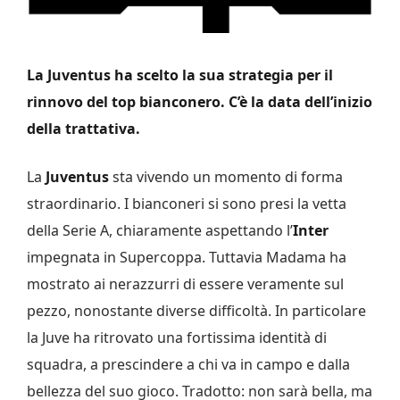
La Juventus ha scelto la sua strategia per il
rinnovo del top bianconero. C’è la data dell’inizio
della trattativa.
La
Juventus
sta vivendo un momento di forma
straordinario. I bianconeri si sono presi la vetta
della Serie A, chiaramente aspettando l’
Inter
impegnata in Supercoppa. Tuttavia Madama ha
mostrato ai nerazzurri di essere veramente sul
pezzo, nonostante diverse difficoltà. In particolare
la Juve ha ritrovato una fortissima identità di
squadra, a prescindere a chi va in campo e dalla
bellezza del suo gioco. Tradotto: non sarà bella, ma