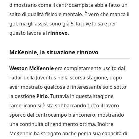
dimostrano come il centrocampista abbia fatto un
salto di qualità fisico e mentale. È vero che manca il
gol, ma gli assist sono già 5: la Juve lo sa e per
questo lavora al
rinnovo
.
McKennie, la situazione rinnovo
Weston McKennie
era completamente uscito dai
radar della Juventus nella scorsa stagione, dopo
aver mostrato qualcosa di interessante solo sotto
la gestione
Pirlo
. Tuttavia in questa stagione
l’americano si è sta sobbarcando tutto il lavoro
sporco del centrocampo bianconero, mostrando
una continuità di rendimento ottima. Inoltre
McKennie ha stregato anche per la sua capacità di