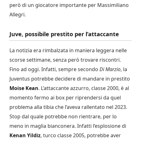
però di un giocatore importante per Massimiliano
Allegri.
Juve, possibile prestito per l’attaccante
La notizia era rimbalzata in maniera leggera nelle
scorse settimane, senza però trovare riscontri.
Fino ad oggi. Infatti, sempre secondo
Di Marzio
, la
Juventus potrebbe decidere di mandare in prestito
Moise Kean
. L’attaccante azzurro, classe 2000, è al
momento fermo ai box per riprendersi da quel
problema alla tibia che l’aveva rallentato nel 2023.
Stop dal quale potrebbe non rientrare, per lo
meno in maglia bianconera. Infatti l’esplosione di
Kenan Yildiz
, turco classe 2005, potrebbe aver