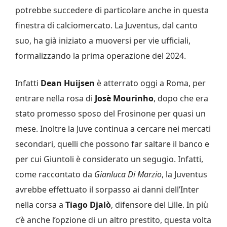
potrebbe succedere di particolare anche in questa
finestra di calciomercato. La Juventus, dal canto
suo, ha già iniziato a muoversi per vie ufficiali,
formalizzando la prima operazione del 2024.
Infatti
Dean Huijsen
è atterrato oggi a Roma, per
entrare nella rosa di
Josè Mourinho
, dopo che era
stato promesso sposo del Frosinone per quasi un
mese. Inoltre la Juve continua a cercare nei mercati
secondari, quelli che possono far saltare il banco e
per cui Giuntoli è considerato un segugio. Infatti,
come raccontato da
Gianluca Di Marzio
, la Juventus
avrebbe effettuato il sorpasso ai danni dell’Inter
nella corsa a
Tiago Djalò
, difensore del Lille. In più
c’è anche l’opzione di un altro prestito, questa volta