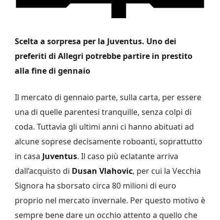
Scelta a sorpresa per la Juventus. Uno dei
preferiti di Allegri potrebbe partire in prestito
alla fine di gennaio
Il mercato di gennaio parte, sulla carta, per essere
una di quelle parentesi tranquille, senza colpi di
coda. Tuttavia gli ultimi anni ci hanno abituati ad
alcune soprese decisamente roboanti, soprattutto
in casa
Juventus
. Il caso più eclatante arriva
dall’acquisto di
Dusan Vlahovic
, per cui la Vecchia
Signora ha sborsato circa 80 milioni di euro
proprio nel mercato invernale. Per questo motivo è
sempre bene dare un occhio attento a quello che