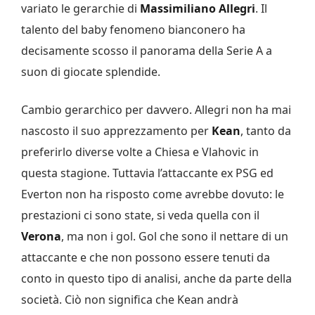
variato le gerarchie di
Massimiliano Allegri
. Il
talento del baby fenomeno bianconero ha
decisamente scosso il panorama della Serie A a
suon di giocate splendide.
Cambio gerarchico per davvero. Allegri non ha mai
nascosto il suo apprezzamento per
Kean
, tanto da
preferirlo diverse volte a Chiesa e Vlahovic in
questa stagione. Tuttavia l’attaccante ex PSG ed
Everton non ha risposto come avrebbe dovuto: le
prestazioni ci sono state, si veda quella con il
Verona
, ma non i gol. Gol che sono il nettare di un
attaccante e che non possono essere tenuti da
conto in questo tipo di analisi, anche da parte della
società. Ciò non significa che Kean andrà