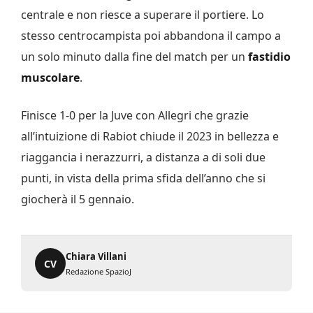
centrale e non riesce a superare il portiere. Lo
stesso centrocampista poi abbandona il campo a
un solo minuto dalla fine del match per un
fastidio
muscolare
.
Finisce 1-0 per la Juve con Allegri che grazie
all’intuizione di Rabiot chiude il 2023 in bellezza e
riaggancia i nerazzurri, a distanza a di soli due
punti, in vista della prima sfida dell’anno che si
giocherà il 5 gennaio.
Chiara Villani
CV
Redazione SpazioJ