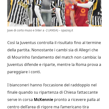
Juve di corto muso e Inter a -2 (ANSA) – spazioj.it
Così la Juventus controlla il risultato fino al termine
della partita. Nonostante i cambi sia di Allegri che
di Mourinho l’andamento del match non cambia: la
Juventus difende e riparte, mentre la Roma prova a
pareggiare i conti.
I bianconeri hanno l’occasione del raddoppio nel
finale quando su ripartenza di Chiesa l’attaccante
serve in corsa
McKennie
pronto a ricevere palla al
centro dell’area di rigore ma l’americano tira