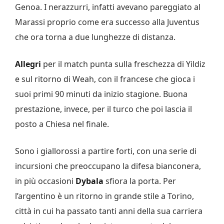
Genoa. I nerazzurri, infatti avevano pareggiato al
Marassi proprio come era successo alla Juventus
che ora torna a due lunghezze di distanza.
Allegri
per il match punta sulla freschezza di Yildiz
e sul ritorno di Weah, con il francese che gioca i
suoi primi 90 minuti da inizio stagione. Buona
prestazione, invece, per il turco che poi lascia il
posto a Chiesa nel finale.
Sono i giallorossi a partire forti, con una serie di
incursioni che preoccupano la difesa bianconera,
in più occasioni
Dybala
sfiora la porta. Per
l’argentino è un ritorno in grande stile a Torino,
città in cui ha passato tanti anni della sua carriera