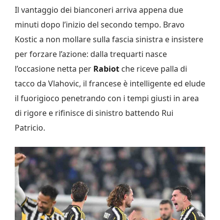
Il vantaggio dei bianconeri arriva appena due
minuti dopo l’inizio del secondo tempo. Bravo
Kostic a non mollare sulla fascia sinistra e insistere
per forzare l’azione: dalla trequarti nasce
l’occasione netta per
Rabiot
che riceve palla di
tacco da Vlahovic, il francese è intelligente ed elude
il fuorigioco penetrando con i tempi giusti in area
di rigore e rifinisce di sinistro battendo Rui
Patricio.