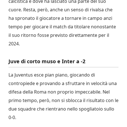
calcistica e dove ha lasciato una parte del suo
cuore. Resta, però, anche un senso di rivalsa che
ha spronato il giocatore a tornare in campo anzi
tempo per giocare il match da titolare nonostante
il suo ritorno fosse previsto direttamente per il
2024.
Juve di corto muso e Inter a -2
La Juventus esce pian piano, giocando di
contropiede e provando a sfruttare in velocità una
difesa della Roma non proprio impeccabile. Nel
primo tempo, però, non si sblocca il risultato con le
due squadre che rientrano nello spogliatoio sullo
0-0.