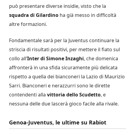
può presentare diverse insidie, visto che la
squadra di Gilardino
ha già messo in difficoltà
altre formazioni.
Fondamentale sarà per la Juventus continuare la
striscia di risultati positivi, per mettere il fiato sul
collo all’
Inter di Simone Inzaghi
, che domenica
affronterà in una sfida sicuramente più delicata
rispetto a quella dei bianconeri la Lazio di Maurizio
Sarri. Bianconeri e nerazzurri sono le dirette
contendenti alla
vittoria dello Scudetto
, e
nessuna delle due lascerà gioco facile alla rivale.
Genoa-Juventus, le ultime su Rabiot