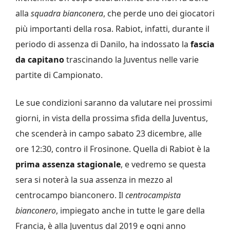
alla
squadra bianconera
, che perde uno dei giocatori
più importanti della rosa. Rabiot, infatti, durante il
periodo di assenza di Danilo, ha indossato la
fascia
da capitano
trascinando la Juventus nelle varie
partite di Campionato.
Le sue condizioni saranno da valutare nei prossimi
giorni, in vista della prossima sfida della Juventus,
che scenderà in campo sabato 23 dicembre, alle
ore 12:30, contro il Frosinone. Quella di Rabiot è la
prima assenza stagionale
, e vedremo se questa
sera si noterà la sua assenza in mezzo al
centrocampo bianconero. Il
centrocampista
bianconero
, impiegato anche in tutte le gare della
Francia, è alla Juventus dal 2019 e ogni anno