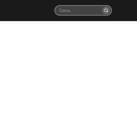
Cerca