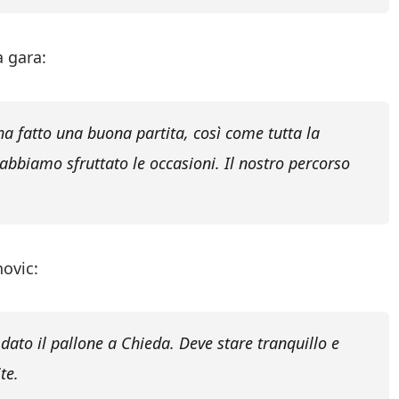
a gara:
 ha fatto una buona partita, così come tutta la
abbiamo sfruttato le occasioni. Il nostro percorso
ovic:
dato il pallone a Chieda. Deve stare tranquillo e
te.