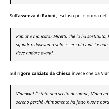
Sull
‘assenza di Rabiot
, escluso poco prima dell
Rabiot è mancato? Miretti, che lo ha sostituito,
squadra, dovevamo solo essere più ludici e non 
deve andare avanti.
Sul
rigore calciato da Chiesa
invece che da Vlah
Vlahovic? È stata una scelta di campo, Vlaho ha 
sereno perché ultimamente ha fatto buone parti