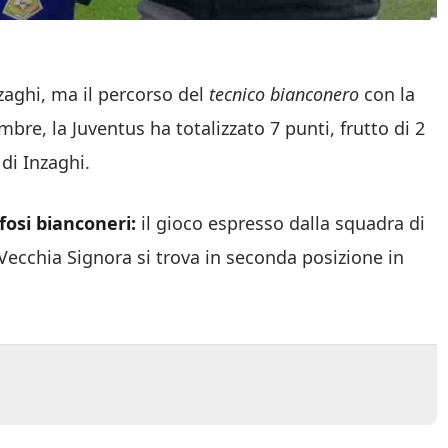
zaghi, ma il percorso del
tecnico bianconero
con la
re, la Juventus ha totalizzato 7 punti, frutto di 2
 di Inzaghi.
ifosi bianconeri:
il gioco espresso dalla squadra di
 Vecchia Signora si trova in seconda posizione in