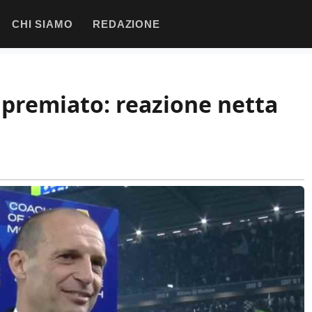
CHI SIAMO
REDAZIONE
e premiato: reazione netta