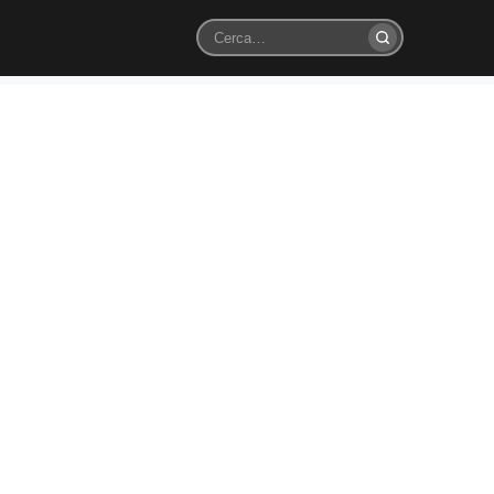
Cerca