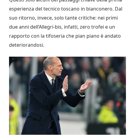
esperienza del tecnico toscano in bianconero. Dal
suo ritorno, invece, solo tante critiche: nei primi
due anni dell’Allegri-bis, infatti, zero trofei e un
rapporto con la tifoseria che pian piano è andato
deteriorandosi.