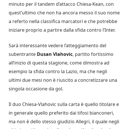
minuto per il tandem d’attacco Chiesa-Kean, con
quest’ultimo che non ha ancora messo il suo nome
a referto nella classifica marcatori e che potrebbe
iniziare proprio a partire dalla sfida contro l’Inter.
Sarà interessante vedere l’atteggiamento del
subentrante
Dusan Vlahovic
, partito fortissimo
all’inizio di questa stagione, come dimostra ad
esempio la sfida contro la Lazio, ma che negli
ultimi due mesi non è riuscito a concretizzare una
singola occasione da gol.
Il duo Chiesa-Vlahovic sulla carta è quello titolare e
in generale quello preferito dai tifosi bianconeri,
ma non è dello stesso giudizio Allegri, il quale negli