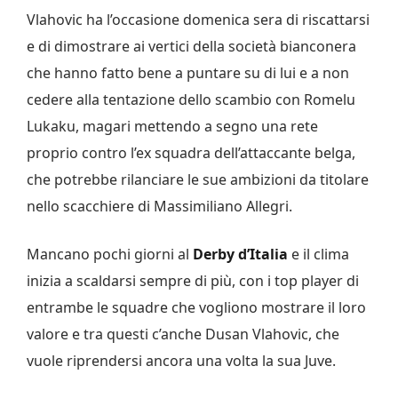
Vlahovic ha l’occasione domenica sera di riscattarsi
e di dimostrare ai vertici della società bianconera
che hanno fatto bene a puntare su di lui e a non
cedere alla tentazione dello scambio con Romelu
Lukaku, magari mettendo a segno una rete
proprio contro l’ex squadra dell’attaccante belga,
che potrebbe rilanciare le sue ambizioni da titolare
nello scacchiere di Massimiliano Allegri.
Mancano pochi giorni al
Derby d’Italia
e il clima
inizia a scaldarsi sempre di più, con i top player di
entrambe le squadre che vogliono mostrare il loro
valore e tra questi c’anche Dusan Vlahovic, che
vuole riprendersi ancora una volta la sua Juve.