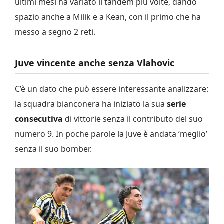
ultimi mesi ha variato il tandem più volte, dando
spazio anche a Milik e a Kean, con il primo che ha
messo a segno 2 reti.
Juve vincente anche senza Vlahovic
C’è un dato che può essere interessante analizzare:
la squadra bianconera ha iniziato la sua
serie
consecutiva
di vittorie senza il contributo del suo
numero 9. In poche parole la Juve è andata ‘meglio’
senza il suo bomber.