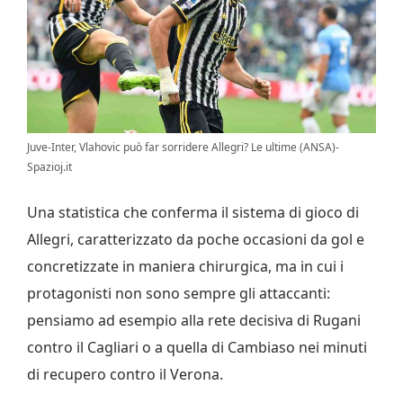
Juve-Inter, Vlahovic può far sorridere Allegri? Le ultime (ANSA)-
Spazioj.it
Una statistica che conferma il sistema di gioco di
Allegri, caratterizzato da poche occasioni da gol e
concretizzate in maniera chirurgica, ma in cui i
protagonisti non sono sempre gli attaccanti:
pensiamo ad esempio alla rete decisiva di Rugani
contro il Cagliari o a quella di Cambiaso nei minuti
di recupero contro il Verona.