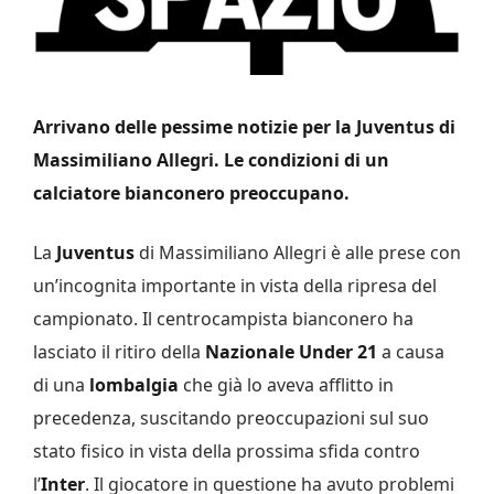
Arrivano delle pessime notizie per la Juventus di
Massimiliano Allegri. Le condizioni di un
calciatore bianconero preoccupano.
La
Juventus
di Massimiliano Allegri è alle prese con
un’incognita importante in vista della ripresa del
campionato. Il centrocampista bianconero ha
lasciato il ritiro della
Nazionale Under 21
a causa
di una
lombalgia
che già lo aveva afflitto in
precedenza, suscitando preoccupazioni sul suo
stato fisico in vista della prossima sfida contro
l’
Inter
. Il giocatore in questione ha avuto problemi