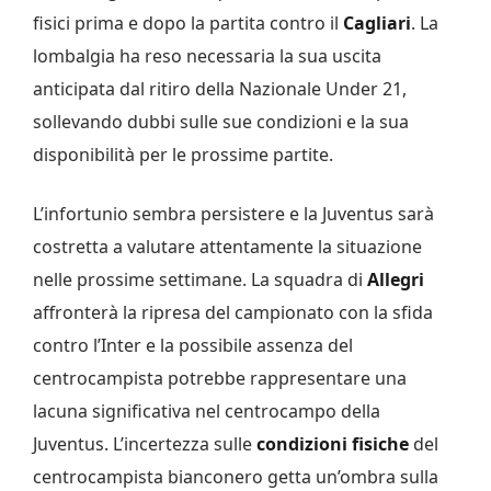
fisici prima e dopo la partita contro il
Cagliari
. La
lombalgia ha reso necessaria la sua uscita
anticipata dal ritiro della Nazionale Under 21,
sollevando dubbi sulle sue condizioni e la sua
disponibilità per le prossime partite.
L’infortunio sembra persistere e la Juventus sarà
costretta a valutare attentamente la situazione
nelle prossime settimane. La squadra di
Allegri
affronterà la ripresa del campionato con la sfida
contro l’Inter e la possibile assenza del
centrocampista potrebbe rappresentare una
lacuna significativa nel centrocampo della
Juventus. L’incertezza sulle
condizioni fisiche
del
centrocampista bianconero getta un’ombra sulla