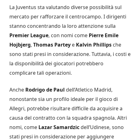
La Juventus sta valutando diverse possibilità sul
mercato per rafforzare il centrocampo. I dirigenti
stanno concentrando la loro attenzione sulla
Premier
League
, con nomi come
Pierre Emile
Hojbjerg
,
Thomas Partey
e
Kalvin Phillips
che
sono stati presi in considerazione. Tuttavia, i costi e
la disponibilità dei giocatori potrebbero
complicare tali operazioni.
Anche
Rodrigo de Paul
dell’Atletico Madrid,
nonostante sia un profilo ideale per il gioco di
Allegri, potrebbe risultare difficile da acquisire a
causa del contratto con la squadra spagnola. Altri
nomi, come
Lazar Samardzic
dell’Udinese, sono
stati presi in considerazione per aggiungere