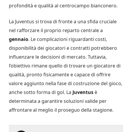
profondità e qualità al centrocampo bianconero.
La Juventus si trova di fronte a una sfida cruciale
nel rafforzare il proprio reparto centrale a
gennaio
. Le complicazioni riguardanti costi,
disponibilità dei giocatori e contratti potrebbero
influenzare le decisioni di mercato. Tuttavia,
l’obiettivo rimane quello di trovare un giocatore di
qualità, pronto fisicamente e capace di offrire
valore aggiunto nella fase di costruzione del gioco,
anche sotto forma di gol. La
Juventus
è
determinata a garantire soluzioni valide per
affrontare al meglio il proseguo della stagione.