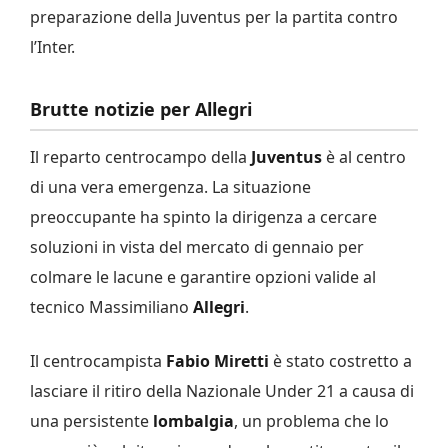
preparazione della Juventus per la partita contro
l’Inter.
Brutte notizie per Allegri
Il reparto centrocampo della
Juventus
è al centro
di una vera emergenza. La situazione
preoccupante ha spinto la dirigenza a cercare
soluzioni in vista del mercato di gennaio per
colmare le lacune e garantire opzioni valide al
tecnico Massimiliano
Allegri
.
Il centrocampista
Fabio Miretti
è stato costretto a
lasciare il ritiro della Nazionale Under 21 a causa di
una persistente
lombalgia
, un problema che lo