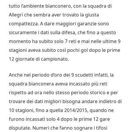
tutto l’ambiente bianconero, con la squadra di
Allegri che sembra aver trovato la giusta
compattezza. A dare maggiori garanzie sono
sicuramente i dati sulla difesa, che fino a questo
momento ha subito solo 7 reti e mai nelle ultime 9
stagioni aveva subito così pochi gol dopo le prime
12 giornate di campionato.
Anche nel periodo d’oro dei 9 scudetti infatti, la
squadra bianconera aveva incassato più reti
rispetto ad ora nello stesso periodo storico e per
trovare dei dati migliori bisogna andare indietro di
10 stagioni, fino a quella 2014/2015, quando ne
furono incassati solo 4 dopo le prime 12 gare
disputate. Numeri che fanno sognare i tifosi