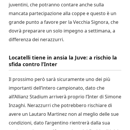
juventini, che potranno contare anche sulla
mancata partecipazione alla coppe e questo è un
grande punto a favore per la Vecchia Signora, che
dovrà preparare un solo impegno a settimana, a
differenza dei nerazzurri.
Locatelli tiene in ansia la Juve: a rischio la
sfida contro l’Inter
Il prossimo però sarà sicuramente uno dei più
importanti dell’intero campionato, dato che
all’Allianz Stadium arriverà proprio l’Inter di Simone
Inzaghi. Nerazzurri che potrebbero rischiare di
avere un Lautaro Martinez non al meglio delle sue
condizioni, dato l’argentino rientrerà dalla sua