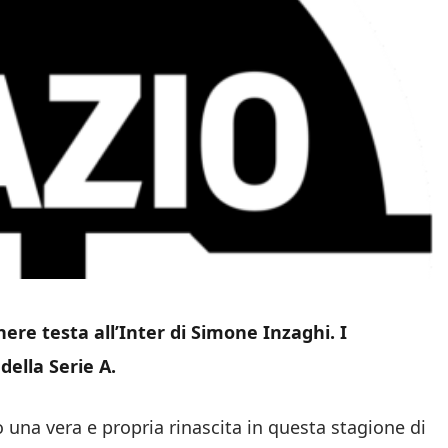
nere testa all’Inter di Simone Inzaghi. I
della Serie A.
 una vera e propria rinascita in questa stagione di