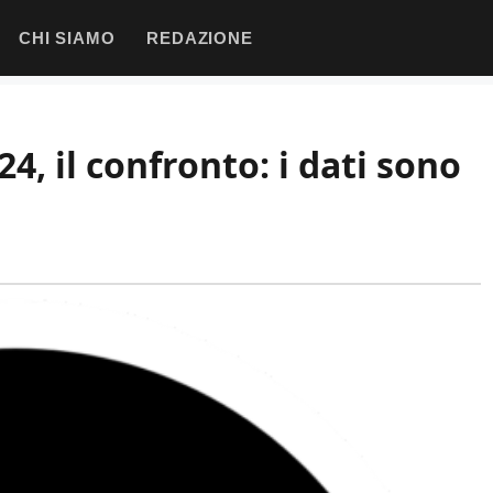
CHI SIAMO
REDAZIONE
4, il confronto: i dati sono