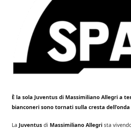
È la sola Juventus di Massimiliano Allegri a te
bianconeri sono tornati sulla cresta dell’onda 
La
Juventus
di
Massimiliano Allegri
sta vivendo