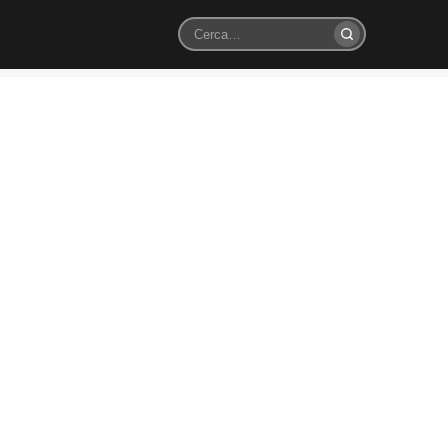
Cerca