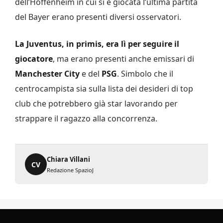
dell’Hoffenheim in cui si è giocata l’ultima partita
del Bayer erano presenti diversi osservatori.
La Juventus, in primis, era lì per seguire il
giocatore
, ma erano presenti anche emissari di
Manchester City
e del
PSG
. Simbolo che il
centrocampista sia sulla lista dei desideri di top
club che potrebbero già star lavorando per
strappare il ragazzo alla concorrenza.
Chiara Villani
CV
Redazione SpazioJ