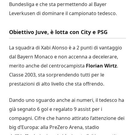
Bundesliga e che sta permettendo al Bayer
Leverkusen di dominare il campionato tedesco.
Obiettivo Juve, è lotta con City e PSG
La squadra di Xabi Alonso è a 2 punti di vantaggio
dal Bayern Monaco e non accenna a decelerare,
merito anche del centrocampista
Florian Wirtz
.
Classe 2003, sta sorprendendo tutti per le
prestazioni di alto livello che sta offrendo.
Dando uno sguardo anche ai numeri, il tedesco ha
già segnato 6 gol e regalato 9 assist per i
compagni. Cifre che hanno attirato l’attenzione dei
big d’Europa: alla PreZero Arena, stadio