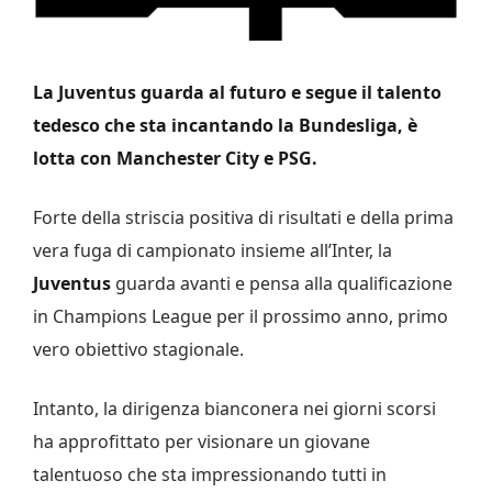
La Juventus guarda al futuro e segue il talento
tedesco che sta incantando la Bundesliga, è
lotta con Manchester City e PSG.
Forte della striscia positiva di risultati e della prima
vera fuga di campionato insieme all’Inter, la
Juventus
guarda avanti e pensa alla qualificazione
in Champions League per il prossimo anno, primo
vero obiettivo stagionale.
Intanto, la dirigenza bianconera nei giorni scorsi
ha approfittato per visionare un giovane
talentuoso che sta impressionando tutti in