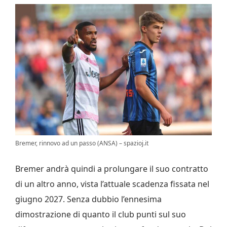
Bremer, rinnovo ad un passo (ANSA) – spazioj.it
Bremer andrà quindi a prolungare il suo contratto
di un altro anno, vista l’attuale scadenza fissata nel
giugno 2027. Senza dubbio l’ennesima
dimostrazione di quanto il club punti sul suo