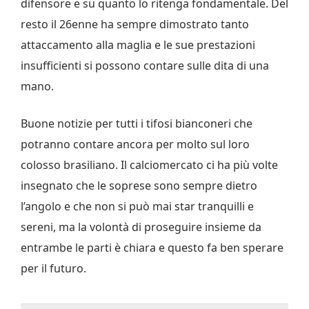
difensore e su quanto lo ritenga fondamentale. Del
resto il 26enne ha sempre dimostrato tanto
attaccamento alla maglia e le sue prestazioni
insufficienti si possono contare sulle dita di una
mano.
Buone notizie per tutti i tifosi bianconeri che
potranno contare ancora per molto sul loro
colosso brasiliano. Il calciomercato ci ha più volte
insegnato che le soprese sono sempre dietro
l’angolo e che non si può mai star tranquilli e
sereni, ma la volontà di proseguire insieme da
entrambe le parti è chiara e questo fa ben sperare
per il futuro.