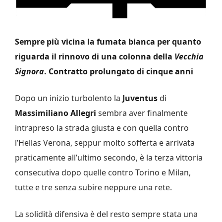
Sempre più vicina la fumata bianca per quanto
riguarda il rinnovo di una colonna della
Vecchia
Signora
. Contratto prolungato di cinque anni
Dopo un inizio turbolento la
Juventus
di
Massimiliano Allegri
sembra aver finalmente
intrapreso la strada giusta e con quella contro
l’Hellas Verona, seppur molto sofferta e arrivata
praticamente all’ultimo secondo, è la terza vittoria
consecutiva dopo quelle contro Torino e Milan,
tutte e tre senza subire neppure una rete.
La solidità difensiva è del resto sempre stata una