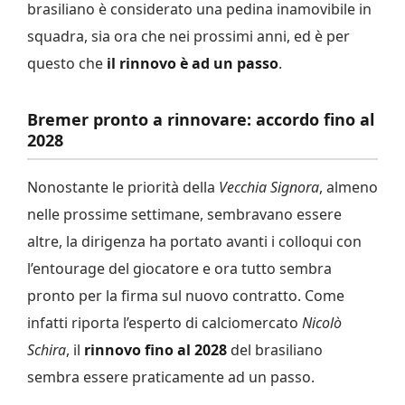
brasiliano è considerato una pedina inamovibile in
squadra, sia ora che nei prossimi anni, ed è per
questo che
il rinnovo è ad un passo
.
Bremer pronto a rinnovare: accordo fino al
2028
Nonostante le priorità della
Vecchia Signora
, almeno
nelle prossime settimane, sembravano essere
altre, la dirigenza ha portato avanti i colloqui con
l’entourage del giocatore e ora tutto sembra
pronto per la firma sul nuovo contratto. Come
infatti riporta l’esperto di calciomercato
Nicolò
Schira
, il
rinnovo fino al 2028
del brasiliano
sembra essere praticamente ad un passo.