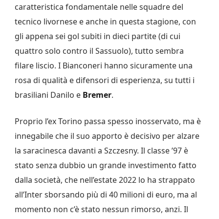
caratteristica fondamentale nelle squadre del
tecnico livornese e anche in questa stagione, con
gli appena sei gol subiti in dieci partite (di cui
quattro solo contro il Sassuolo), tutto sembra
filare liscio. I Bianconeri hanno sicuramente una
rosa di qualità e difensori di esperienza, su tutti i
brasiliani Danilo e
Bremer
.
Proprio l’ex Torino passa spesso inosservato, ma è
innegabile che il suo apporto è decisivo per alzare
la saracinesca davanti a Szczesny. Il classe ’97 è
stato senza dubbio un grande investimento fatto
dalla società, che nell’estate 2022 lo ha strappato
all’Inter sborsando più di 40 milioni di euro, ma al
momento non c’è stato nessun rimorso, anzi. Il