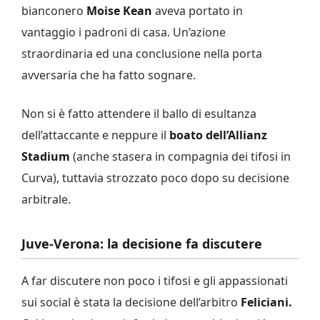
bianconero
Moise Kean
aveva portato in
vantaggio i padroni di casa. Un’azione
straordinaria ed una conclusione nella porta
avversaria che ha fatto sognare.
Non si è fatto attendere il ballo di esultanza
dell’attaccante e neppure il
boato dell’Allianz
Stadium
(anche stasera in compagnia dei tifosi in
Curva), tuttavia strozzato poco dopo su decisione
arbitrale.
Juve-Verona: la decisione fa discutere
A far discutere non poco i tifosi e gli appassionati
sui social è stata la decisione dell’arbitro
Feliciani.