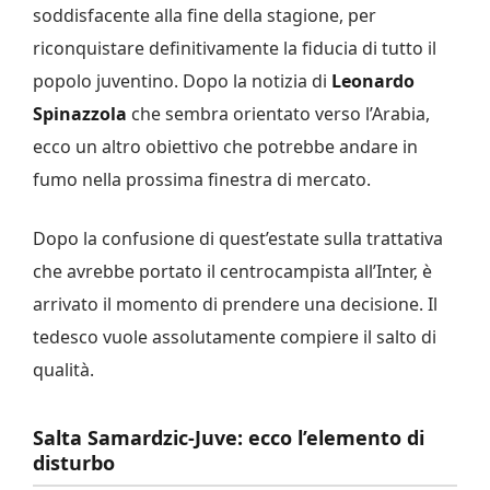
soddisfacente alla fine della stagione, per
riconquistare definitivamente la fiducia di tutto il
popolo juventino. Dopo la notizia di
Leonardo
Spinazzola
che sembra orientato verso l’Arabia,
ecco un altro obiettivo che potrebbe andare in
fumo nella prossima finestra di mercato.
Dopo la confusione di quest’estate sulla trattativa
che avrebbe portato il centrocampista all’Inter, è
arrivato il momento di prendere una decisione. Il
tedesco vuole assolutamente compiere il salto di
qualità.
Salta Samardzic-Juve: ecco l’elemento di
disturbo