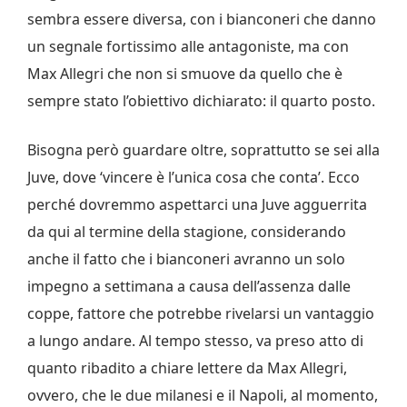
sembra essere diversa, con i bianconeri che danno
un segnale fortissimo alle antagoniste, ma con
Max Allegri che non si smuove da quello che è
sempre stato l’obiettivo dichiarato: il quarto posto.
Bisogna però guardare oltre, soprattutto se sei alla
Juve, dove ‘vincere è l’unica cosa che conta’. Ecco
perché dovremmo aspettarci una Juve agguerrita
da qui al termine della stagione, considerando
anche il fatto che i bianconeri avranno un solo
impegno a settimana a causa dell’assenza dalle
coppe, fattore che potrebbe rivelarsi un vantaggio
a lungo andare. Al tempo stesso, va preso atto di
quanto ribadito a chiare lettere da Max Allegri,
ovvero, che le due milanesi e il Napoli, al momento,