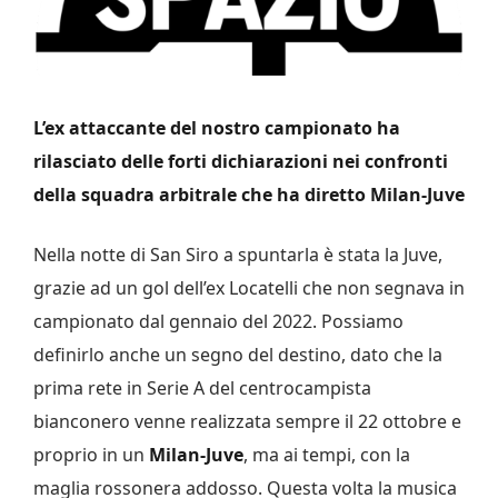
L’ex attaccante del nostro campionato ha
rilasciato delle forti dichiarazioni nei confronti
della squadra arbitrale che ha diretto Milan-Juve
Nella notte di San Siro a spuntarla è stata la Juve,
grazie ad un gol dell’ex Locatelli che non segnava in
campionato dal gennaio del 2022. Possiamo
definirlo anche un segno del destino, dato che la
prima rete in Serie A del centrocampista
bianconero venne realizzata sempre il 22 ottobre e
proprio in un
Milan-Juve
, ma ai tempi, con la
maglia rossonera addosso. Questa volta la musica