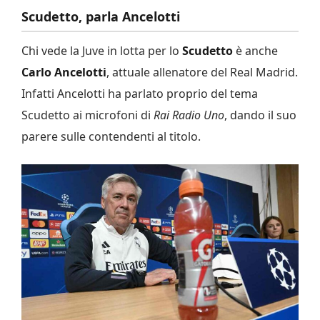
Scudetto, parla Ancelotti
Chi vede la Juve in lotta per lo
Scudetto
è anche
Carlo Ancelotti
, attuale allenatore del Real Madrid.
Infatti Ancelotti ha parlato proprio del tema
Scudetto ai microfoni di
Rai Radio Uno
, dando il suo
parere sulle contendenti al titolo.