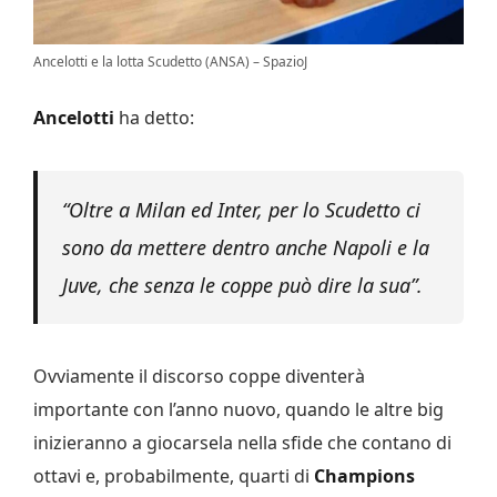
Ancelotti e la lotta Scudetto (ANSA) – SpazioJ
Ancelotti
ha detto:
“Oltre a Milan ed Inter, per lo Scudetto ci
sono da mettere dentro anche Napoli e la
Juve, che senza le coppe può dire la sua”.
Ovviamente il discorso coppe diventerà
importante con l’anno nuovo, quando le altre big
inizieranno a giocarsela nella sfide che contano di
ottavi e, probabilmente, quarti di
Champions