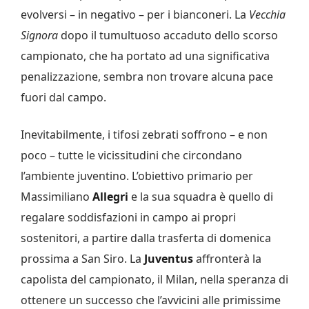
evolversi – in negativo – per i bianconeri. La
Vecchia
Signora
dopo il tumultuoso accaduto dello scorso
campionato, che ha portato ad una significativa
penalizzazione, sembra non trovare alcuna pace
fuori dal campo.
Inevitabilmente, i tifosi zebrati soffrono – e non
poco – tutte le vicissitudini che circondano
l’ambiente juventino. L’obiettivo primario per
Massimiliano
Allegri
e la sua squadra è quello di
regalare soddisfazioni in campo ai propri
sostenitori, a partire dalla trasferta di domenica
prossima a San Siro. La
Juventus
affronterà la
capolista del campionato, il Milan, nella speranza di
ottenere un successo che l’avvicini alle primissime