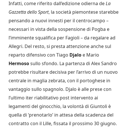
Infatti, come riferito dall’edizione odierna de
La
Gazzetta dello Sport
, la società piemontese starebbe
pensando a nuovi innesti per il centrocampo –
necessari in vista della sospensione di Pogba e
l’imminente squalifica per Fagioli – da regalare ad
Allegri. Del resto, si presta attenzione anche sul
reparto difensivo con Tiago
Djalo
e Mario
Hermoso
sullo sfondo. La partenza di Alex Sandro
potrebbe risultare decisiva per l’arrivo di un nuovo
centrale in maglia zebrata, con il portoghese in
vantaggio sullo spagnolo. Djalo è alle prese con
l’ultimo iter riabilitativo post intervento ai
legamenti del ginocchio, la volontà di Giuntoli è
quella di ‘prenotarlo’ in attesa della scadenza del
contratto con il Lille, fissata il prossimo 30 giugno.