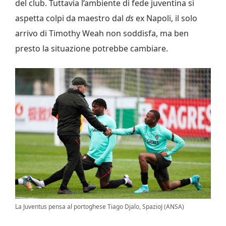
del club. Tuttavia l’ambiente di fede juventina si
aspetta colpi da maestro dal
ds
ex Napoli, il solo
arrivo di Timothy Weah non soddisfa, ma ben
presto la situazione potrebbe cambiare.
La Juventus pensa al portoghese Tiago Djalo, SpazioJ (ANSA)