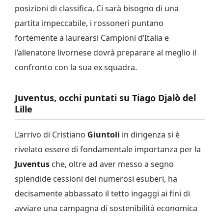
posizioni di classifica. Ci sarà bisogno di una
partita impeccabile, i rossoneri puntano
fortemente a laurearsi Campioni d’Italia e
l’allenatore livornese dovrà preparare al meglio il
confronto con la sua ex squadra.
Juventus, occhi puntati su Tiago Djalò del
Lille
L’arrivo di Cristiano
Giuntoli
in dirigenza si è
rivelato essere di fondamentale importanza per la
Juventus
che, oltre ad aver messo a segno
splendide cessioni dei numerosi esuberi, ha
decisamente abbassato il tetto ingaggi ai fini di
avviare una campagna di sostenibilità economica