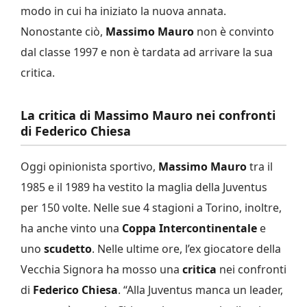
modo in cui ha iniziato la nuova annata.
Nonostante ciò,
Massimo Mauro
non è convinto
dal classe 1997 e non è tardata ad arrivare la sua
critica.
La critica di Massimo Mauro nei confronti
di Federico Chiesa
Oggi opinionista sportivo,
Massimo Mauro
tra il
1985 e il 1989 ha vestito la maglia della Juventus
per 150 volte. Nelle sue 4 stagioni a Torino, inoltre,
ha anche vinto una
Coppa Intercontinentale
e
uno
scudetto
. Nelle ultime ore, l’ex giocatore della
Vecchia Signora ha mosso una
critica
nei confronti
di
Federico Chiesa
. “Alla Juventus manca un leader,