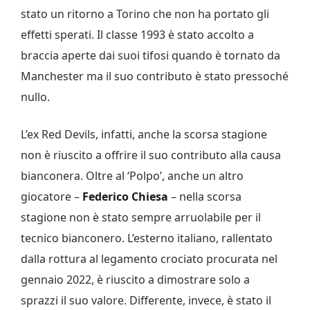
stato un ritorno a Torino che non ha portato gli
effetti sperati. Il classe 1993 è stato accolto a
braccia aperte dai suoi tifosi quando è tornato da
Manchester ma il suo contributo è stato pressoché
nullo.
L’ex Red Devils, infatti, anche la scorsa stagione
non è riuscito a offrire il suo contributo alla causa
bianconera. Oltre al ‘Polpo’, anche un altro
giocatore –
Federico Chiesa
– nella scorsa
stagione non è stato sempre arruolabile per il
tecnico bianconero. L’esterno italiano, rallentato
dalla rottura al legamento crociato procurata nel
gennaio 2022, è riuscito a dimostrare solo a
sprazzi il suo valore. Differente, invece, è stato il