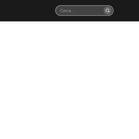
Cerca