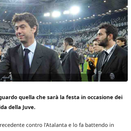
uardo quella che sarà la festa in occasione dei
ida della Juve.
recedente contro l’Atalanta e lo fa battendo in