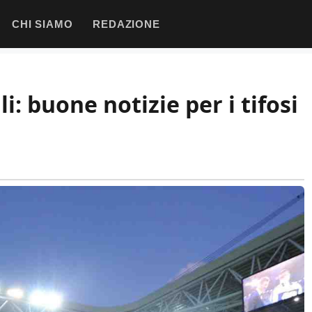
CHI SIAMO
REDAZIONE
i: buone notizie per i tifosi