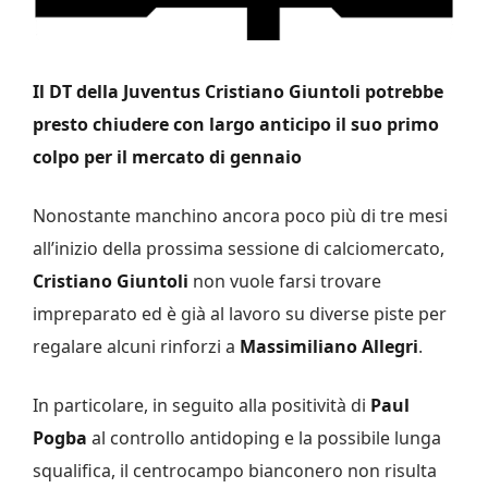
Il DT della Juventus Cristiano Giuntoli potrebbe
presto chiudere con largo anticipo il suo primo
colpo per il mercato di gennaio
Nonostante manchino ancora poco più di tre mesi
all’inizio della prossima sessione di calciomercato,
Cristiano Giuntoli
non vuole farsi trovare
impreparato ed è già al lavoro su diverse piste per
regalare alcuni rinforzi a
Massimiliano Allegri
.
In particolare, in seguito alla positività di
Paul
Pogba
al controllo antidoping e la possibile lunga
squalifica, il centrocampo bianconero non risulta