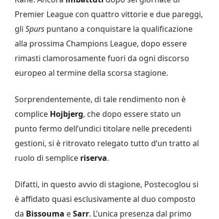
Premier League con quattro vittorie e due pareggi,
gli
Spurs
puntano a conquistare la qualificazione
alla prossima Champions League, dopo essere
rimasti clamorosamente fuori da ogni discorso
europeo al termine della scorsa stagione.
Sorprendentemente, di tale rendimento non è
complice
Hojbjerg
, che dopo essere stato un
punto fermo dell’undici titolare nelle precedenti
gestioni, si è ritrovato relegato tutto d’un tratto al
ruolo di semplice
riserva
.
Difatti, in questo avvio di stagione, Postecoglou si
è affidato quasi esclusivamente al duo composto
da
Bissouma
e
Sarr
. L’unica presenza dal primo