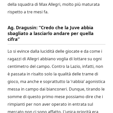
della squadra di Max Allegri, molto più maturata
rispetto a tre mesi fa.
Ag. Dragusin: “Credo che la Juve abbia
sbagliato a lasciarlo andare per quella
cifra”
Lo si evince dalla lucidità delle giocate e da come i
ragazzi di Allegri abbiano voglia di lottare su ogni
centimetro del campo. Contro la Lazio, infatti, non
è passata in risalto solo la qualità delle trame di
gioco, ma anche e soprattutto la ‘rabbia’ agonistica
messa in campo dai bianconeri. Dunque, tirando le
somme di questo primo mese possiamo dire che i
rimpianti per non aver operato in entrata sul
mercato non ci sono affatto. L’unica priorità era