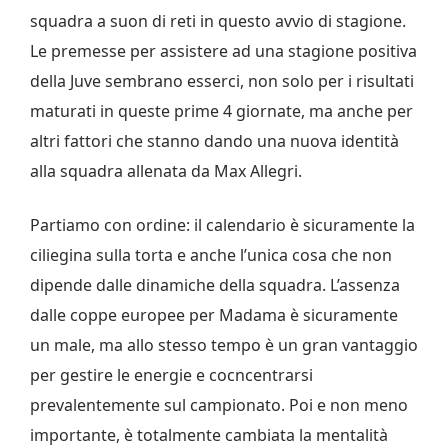
squadra a suon di reti in questo avvio di stagione.
Le premesse per assistere ad una stagione positiva
della Juve sembrano esserci, non solo per i risultati
maturati in queste prime 4 giornate, ma anche per
altri fattori che stanno dando una nuova identità
alla squadra allenata da Max Allegri.
Partiamo con ordine: il calendario è sicuramente la
ciliegina sulla torta e anche l’unica cosa che non
dipende dalle dinamiche della squadra. L’assenza
dalle coppe europee per Madama è sicuramente
un male, ma allo stesso tempo è un gran vantaggio
per gestire le energie e cocncentrarsi
prevalentemente sul campionato. Poi e non meno
importante, è totalmente cambiata la mentalità