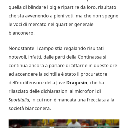
quella di blindare i big e ripartire da loro, risultato
che sta avvenendo a pieni voti, ma che non spegne
le voci di mercato nel quartier generale
bianconero.
Nonostante il campo stia regalando risultati
notevoli, infatti, dalle parti della Continassa si
continua ancora a parlare di ‘affari’ e in queste ore
ad accendere la scintilla è stato il procuratore
dell’ex difensore della Juve
Dragusin
, che ha
rilasciato delle dichiarazioni ai microfoni di
Sportitalia
, in cui non è mancata una frecciata alla
società bianconera.