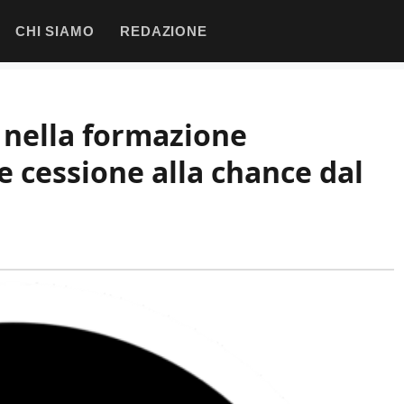
CHI SIAMO
REDAZIONE
 nella formazione
e cessione alla chance dal