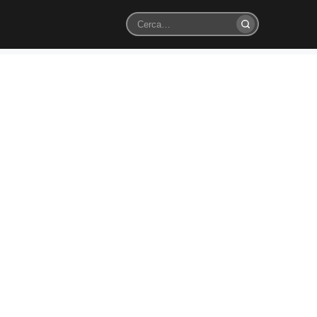
Cerca