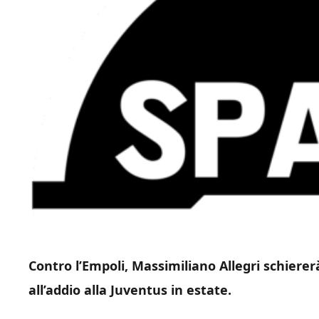
Contro l’Empoli, Massimiliano Allegri schiere
all’addio alla Juventus in estate.