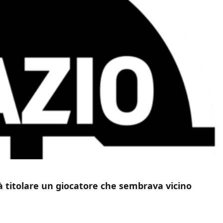
rà titolare un giocatore che sembrava vicino