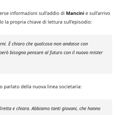
erse informazioni sull’addio di
Mancini
e sull’arrivo
 la propria chiave di lettura sull’episodio:
iorni. È chiaro che qualcosa non andasse con
 però bisogna pensare al futuro con il nuovo mister
o parlato della nuova linea societaria:
diretta e chiara. Abbiamo tanti giovani, che hanno