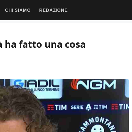
CHI SIAMO
REDAZIONE
tà ha fatto una cosa