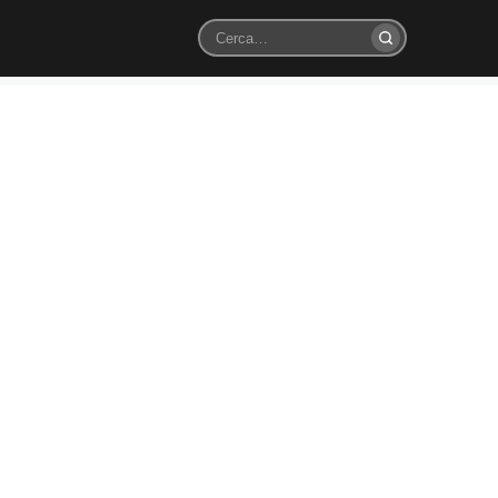
Cerca