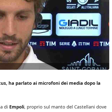
us, ha parlato ai microfoni dei media dopo la
ta di
Empoli
, proprio sul manto del Castellani dove