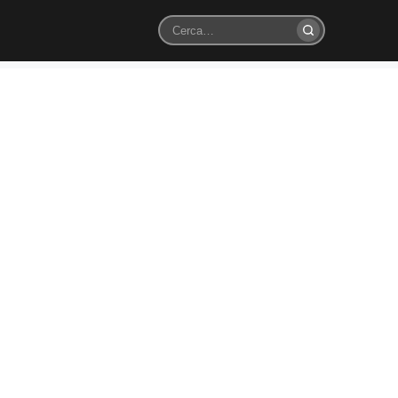
Cerca