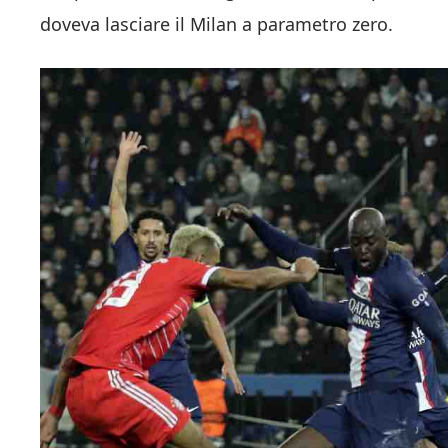
doveva lasciare il Milan a parametro zero.