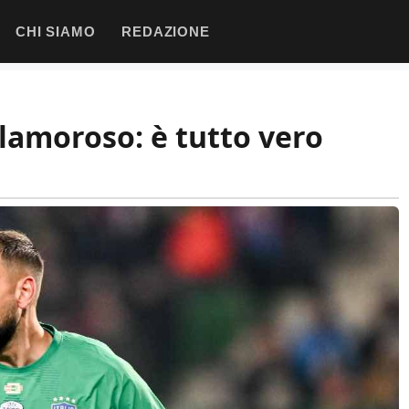
CHI SIAMO
REDAZIONE
amoroso: è tutto vero