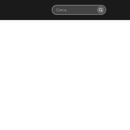
Cerca