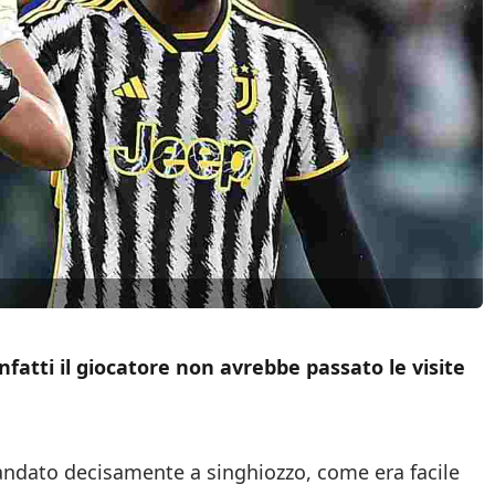
nfatti il giocatore non avrebbe passato le visite
andato decisamente a singhiozzo, come era facile