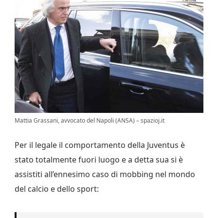
Mattia Grassani, avvocato del Napoli (ANSA) – spazioj.it
Per il legale il comportamento della Juventus è
stato totalmente fuori luogo e a detta sua si è
assistiti all’ennesimo caso di mobbing nel mondo
del calcio e dello sport: