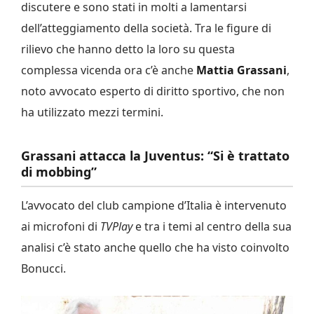
discutere e sono stati in molti a lamentarsi
dell’atteggiamento della società. Tra le figure di
rilievo che hanno detto la loro su questa
complessa vicenda ora c’è anche
Mattia Grassani
,
noto avvocato esperto di diritto sportivo, che non
ha utilizzato mezzi termini.
Grassani attacca la Juventus: “Si è trattato
di mobbing”
L’avvocato del club campione d’Italia è intervenuto
ai microfoni di
TVPlay
e tra i temi al centro della sua
analisi c’è stato anche quello che ha visto coinvolto
Bonucci.