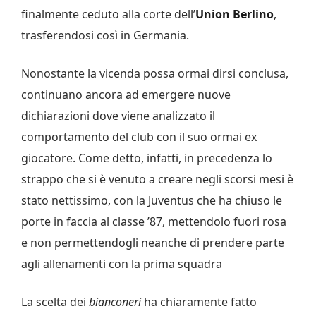
finalmente ceduto alla corte dell’
Union Berlino
,
trasferendosi così in Germania.
Nonostante la vicenda possa ormai dirsi conclusa,
continuano ancora ad emergere nuove
dichiarazioni dove viene analizzato il
comportamento del club con il suo ormai ex
giocatore. Come detto, infatti, in precedenza lo
strappo che si è venuto a creare negli scorsi mesi è
stato nettissimo, con la Juventus che ha chiuso le
porte in faccia al classe ’87, mettendolo fuori rosa
e non permettendogli neanche di prendere parte
agli allenamenti con la prima squadra
La scelta dei
bianconeri
ha chiaramente fatto