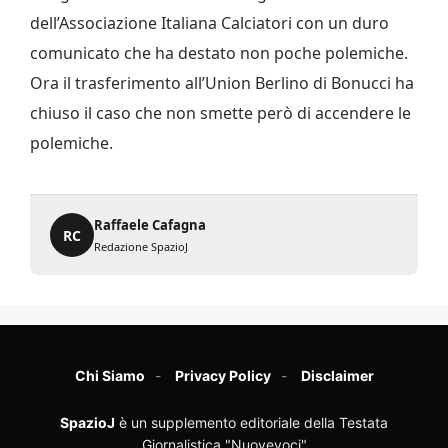
dell’Associazione Italiana Calciatori con un duro
comunicato che ha destato non poche polemiche.
Ora il trasferimento all’Union Berlino di Bonucci ha
chiuso il caso che non smette però di accendere le
polemiche.
Raffaele Cafagna
RC
Redazione SpazioJ
Chi Siamo
Privacy Policy
Disclaimer
SpazioJ
è un supplemento editoriale della Testata
Giornalistica "Nuovevoci"