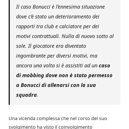
Il caso Bonucci è l’ennesima situazione
dove c’è stato un deterioramento dei
rapporti tra club e calciatore per dei
motivi contrattuali. Nulla di nuovo sotto al
sole. Il giocatore era diventato
ingombrante per diversi motivi, ma
ancora una volta si è assistiti ad un
caso
di mobbing dove non è stato permesso
a Bonucci di allenarsi con la sua
squadra
.
Una vicenda complessa che nel corso del suo
svolgimento ha visto il coinvolgimento