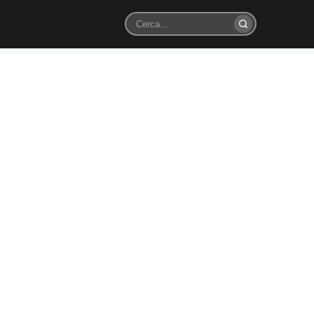
Cerca