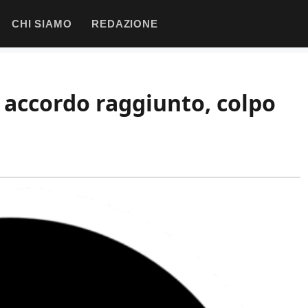
CHI SIAMO
REDAZIONE
: accordo raggiunto, colpo