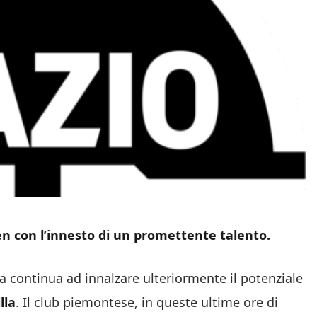
en con l’innesto di un promettente talento.
a continua ad innalzare ulteriormente il potenziale
lla
. Il club piemontese, in queste ultime ore di