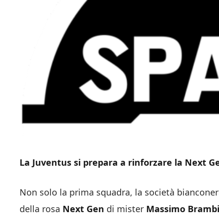
La Juventus si prepara a rinforzare la Next G
Non solo la prima squadra, la società bianconer
della rosa
Next Gen
di mister
Massimo Brambi