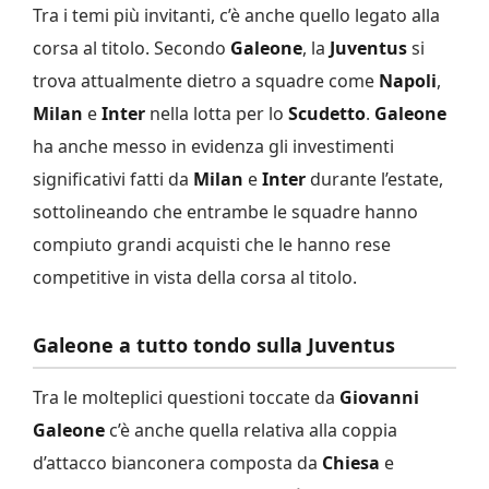
Tra i temi più invitanti, c’è anche quello legato alla
corsa al titolo. Secondo
Galeone
, la
Juventus
si
trova attualmente dietro a squadre come
Napoli
,
Milan
e
Inter
nella lotta per lo
Scudetto
.
Galeone
ha anche messo in evidenza gli investimenti
significativi fatti da
Milan
e
Inter
durante l’estate,
sottolineando che entrambe le squadre hanno
compiuto grandi acquisti che le hanno rese
competitive in vista della corsa al titolo.
Galeone a tutto tondo sulla Juventus
Tra le molteplici questioni toccate da
Giovanni
Galeone
c’è anche quella relativa alla coppia
d’attacco bianconera composta da
Chiesa
e