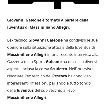
Giovanni Galeone è tornato a parlare della
Juventus di Massimiliano Allegri.
L’ex tecnico
Giovanni Galeone
ha condiviso le sue
opinioni sulla situazione attuale della Juventus di
Massimiliano Allegri
in una recente intervista alla
Gazzetta dello Sport.
Galeone
ha discusso diversi
aspetti, inclusa la corsa
Scudetto
. Nell’intervista
rilasciata, l’ex tecnico del
Pescara
ha condiviso
interessanti riflessioni, parlando a tutto tondo
della
Juventus
del suo vecchio allievo
Massimiliano Allegri
.