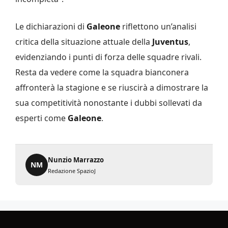
Le dichiarazioni di
Galeone
riflettono un’analisi
critica della situazione attuale della
Juventus
,
evidenziando i punti di forza delle squadre rivali.
Resta da vedere come la squadra bianconera
affronterà la stagione e se riuscirà a dimostrare la
sua competitività nonostante i dubbi sollevati da
esperti come
Galeone
.
Nunzio Marrazzo
NM
Redazione SpazioJ