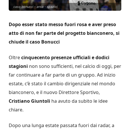
caso bonucci - ansa - spazioj
Dopo esser stato messo fuori rosa e aver preso
atto di non far parte del progetto bianconero, si
chiude il caso Bonucci
Oltre
cinquecento presenze ufficiali e dodici
stagioni
non sono sufficienti, nel calcio di oggi, per
far continuare a far parte di un gruppo. Ad inizio
estate, c’è stato il cambio dirigenziale nel mondo
bianconero, e il nuovo Direttore Sportivo,
Cristiano Giuntoli
ha avuto da subito le idee
chiare.
Dopo una lunga estate passata fuori dai radar, a