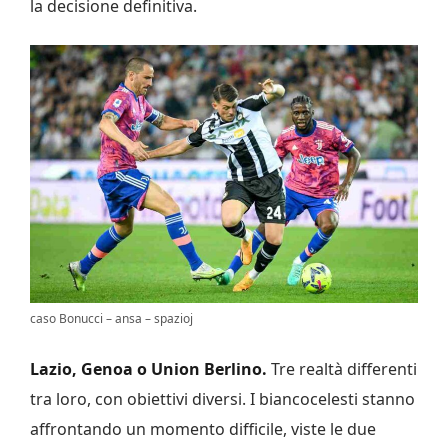
la decisione definitiva.
caso Bonucci – ansa – spazioj
Lazio, Genoa o Union Berlino.
Tre realtà differenti
tra loro, con obiettivi diversi. I biancocelesti stanno
affrontando un momento difficile, viste le due