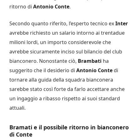
ritorno di
Antonio Conte
.
Secondo quanto riferito, l’esperto tecnico ex
Inter
avrebbe richiesto un salario intorno ai trentadue
milioni lordi, un importo considerevole che
avrebbe sicuramente inciso sul bilancio del club
bianconero. Nonostante ciò,
Brambati
ha
suggerito che il desiderio di
Antonio
Conte
di
tornare alla guida della squadra bianconera
sarebbe stato così forte da farlo accettare anche
un ingaggio a ribasso rispetto ai suoi standard
attuali.
Bramati e il possibile ritorno in bianconero
di Conte