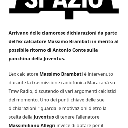
Arrivano delle clamorose dichiarazioni da parte
dell’ex calciatore Massimo Brambati in merito al
possibile ritorno di Antonio Conte sulla
panchina della Juventus.
L’ex calciatore
Massimo Brambati
è intervenuto
durante la trasmissione radiofonica Maracanã su
Tmw Radio, discutendo di vari argomenti calcistici
del momento. Uno dei punti chiave delle sue
dichiarazioni riguarda le motivazioni dietro la
scelta della
Juventus
di tenere l’allenatore
Massimiliano Allegri
invece di optare per il