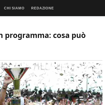
CHI SIAMO
REDAZIONE
 in programma: cosa può