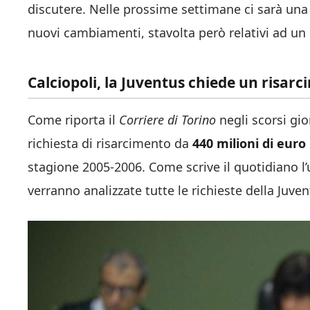
discutere. Nelle prossime settimane ci sarà una
nuovi cambiamenti, stavolta però relativi ad un
Calciopoli, la Juventus chiede un risar
Come riporta il
Corriere di Torino
negli scorsi gio
richiesta di risarcimento da
440 milioni di euro
stagione 2005-2006. Come scrive il quotidiano l
verranno analizzate tutte le richieste della Juven