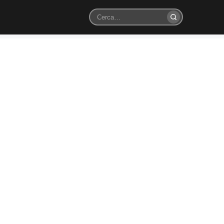
Cerca