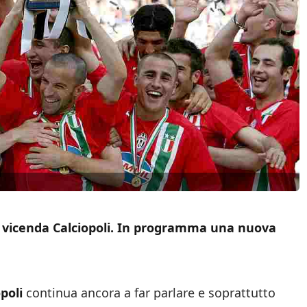
la vicenda Calciopoli. In programma una nuova
poli
continua ancora a far parlare e soprattutto