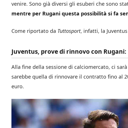
venire. Sono già diversi gli esuberi che sono stat
mentre per Rugani questa possibilità si fa 
Come riportato da
Tuttosport
, infatti, la Juvent
Juventus, prove di rinnovo con Rugani:
Alla fine della sessione di calciomercato, ci sar
sarebbe quella di rinnovare il contratto fino al 
euro.