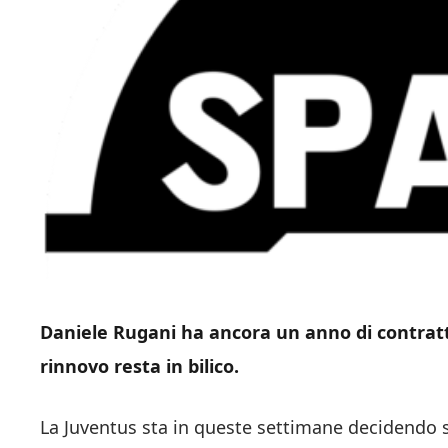
Daniele Rugani ha ancora un anno di contratto
rinnovo resta in bilico.
La Juventus sta in queste settimane decidendo s