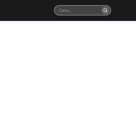
Cerca