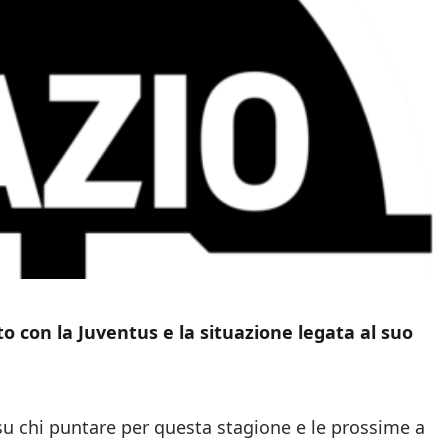
 con la Juventus e la situazione legata al suo
u chi puntare per questa stagione e le prossime a