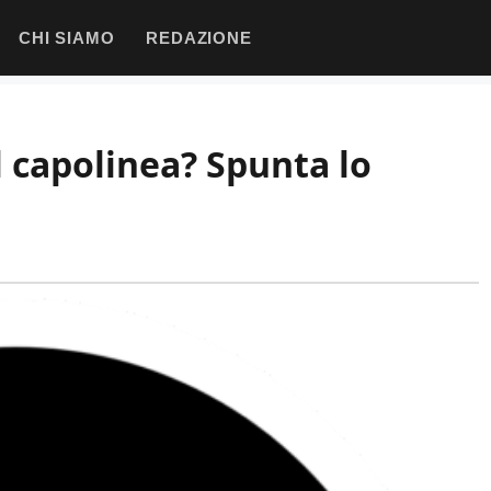
CHI SIAMO
REDAZIONE
l capolinea? Spunta lo