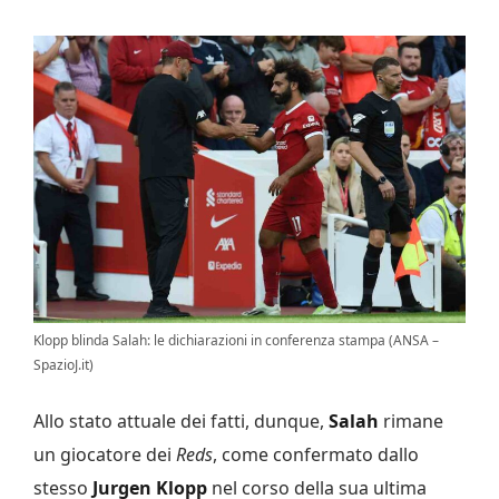
Klopp blinda Salah: le dichiarazioni in conferenza stampa (ANSA –
SpazioJ.it)
Allo stato attuale dei fatti, dunque,
Salah
rimane
un giocatore dei
Reds
, come confermato dallo
stesso
Jurgen Klopp
nel corso della sua ultima