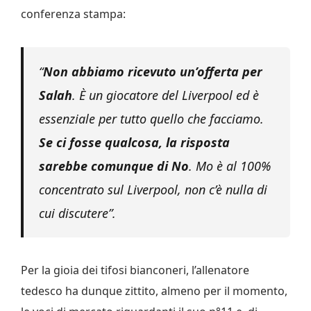
conferenza stampa:
“
Non abbiamo ricevuto un’offerta per
Salah
. È un giocatore del Liverpool ed è
essenziale per tutto quello che facciamo.
Se ci fosse qualcosa, la risposta
sarebbe comunque di No
. Mo è al 100%
concentrato sul Liverpool, non c’è nulla di
cui discutere”.
Per la gioia dei tifosi bianconeri, l’allenatore
tedesco ha dunque zittito, almeno per il momento,