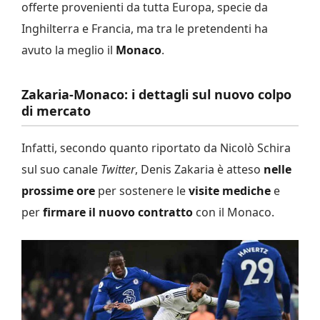
offerte provenienti da tutta Europa, specie da
Inghilterra e Francia, ma tra le pretendenti ha
avuto la meglio il
Monaco
.
Zakaria-Monaco: i dettagli sul nuovo colpo
di mercato
Infatti, secondo quanto riportato da Nicolò Schira
sul suo canale
Twitter
, Denis Zakaria è atteso
nelle
prossime ore
per sostenere le
visite mediche
e
per
firmare il nuovo contratto
con il Monaco.